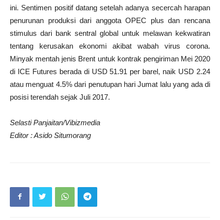
ini. Sentimen positif datang setelah adanya secercah harapan
penurunan produksi dari anggota OPEC plus dan rencana
stimulus dari bank sentral global untuk melawan kekwatiran
tentang kerusakan ekonomi akibat wabah virus corona.
Minyak mentah jenis Brent untuk kontrak pengiriman Mei 2020
di ICE Futures berada di USD 51.91 per barel, naik USD 2.24
atau menguat 4.5% dari penutupan hari Jumat lalu yang ada di
posisi terendah sejak Juli 2017.
Selasti Panjaitan/Vibizmedia
Editor : Asido Situmorang