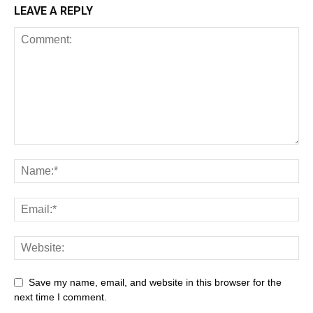
LEAVE A REPLY
Save my name, email, and website in this browser for the
next time I comment.