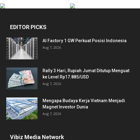
EDITOR PICKS
AI Factory 1 GW Perkuat Posisi Indonesia
Aug 7, 2026
Rally 3 Hari, Rupiah Jumat Ditutup Menguat
ke Level Rp17.885/USD
Aug 7, 2026
Mengapa Budaya Kerja Vietnam Menjadi
Magnet Investor Dunia
Aug 7, 2026
Vibiz Media Network