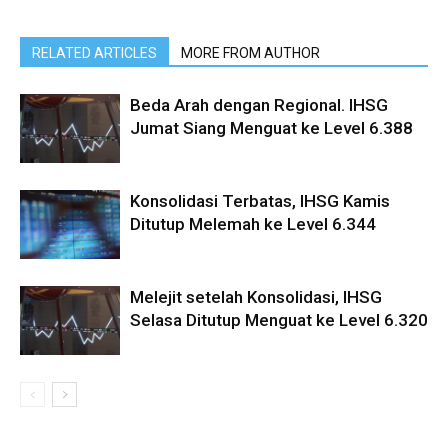
RELATED ARTICLES
MORE FROM AUTHOR
Beda Arah dengan Regional. IHSG
Jumat Siang Menguat ke Level 6.388
Konsolidasi Terbatas, IHSG Kamis
Ditutup Melemah ke Level 6.344
Melejit setelah Konsolidasi, IHSG
Selasa Ditutup Menguat ke Level 6.320