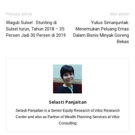
Previous article
Next article
Wagub Sulsel : Stunting di
Yulius Simanjuntak:
Sulsel turun, Tahun 2018 – 35
Menemukan Peluang Emas
Persen Jadi 30 Persen di 2019
Dalam Bisnis Minyak Goreng
Bekas
Selasti Panjaitan
Selasti Panjaitan is a Senior Equity Research of Vibiz Research
Center and also as Partner of Wealth Planning Services at Vibiz
Consulting