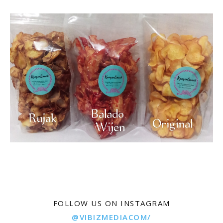
FOLLOW US ON INSTAGRAM
@VIBIZMEDIACOM/