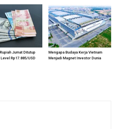
, Rupiah Jumat Ditutup
Mengapa Budaya Kerja Vietnam
 Level Rp17.885/USD
Menjadi Magnet Investor Dunia