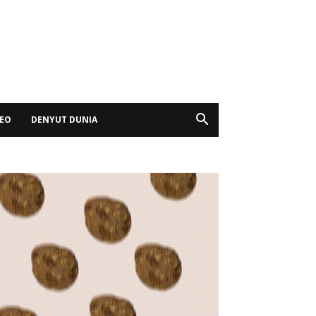
DEO
DENYUT DUNIA