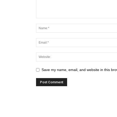
Save my name, email, and website in this bro