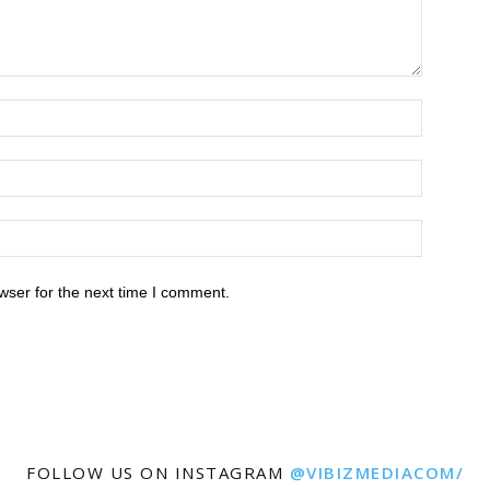
wser for the next time I comment.
FOLLOW US ON INSTAGRAM
@VIBIZMEDIACOM/