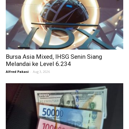
Bursa Asia Mixed, IHSG Senin Siang
Melandai ke Level 6.234
Alfred Pakasi
-
Aug 3, 2026