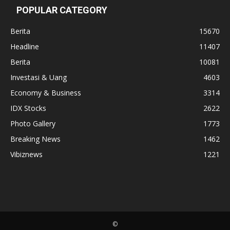
POPULAR CATEGORY
Berita
15670
Headline
11407
Berita
10081
Investasi & Uang
4603
Economy & Business
3314
IDX Stocks
2622
Photo Gallery
1773
Breaking News
1462
Vibiznews
1221
©