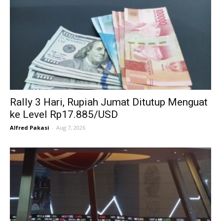
Rally 3 Hari, Rupiah Jumat Ditutup Menguat
ke Level Rp17.885/USD
Alfred Pakasi
-
Aug 7, 2026