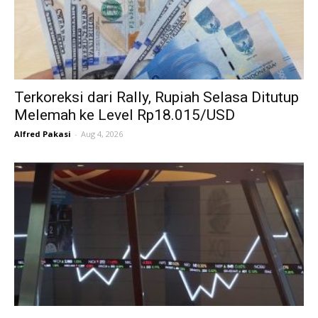
Terkoreksi dari Rally, Rupiah Selasa Ditutup
Melemah ke Level Rp18.015/USD
Alfred Pakasi
-
Aug 4, 2026