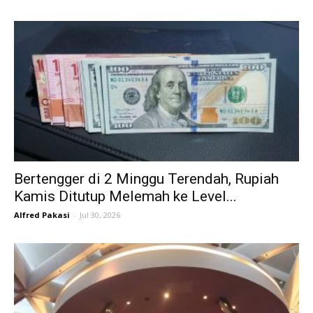
Bertengger di 2 Minggu Terendah, Rupiah
Kamis Ditutup Melemah ke Level...
Alfred Pakasi
-
Jul 30, 2026