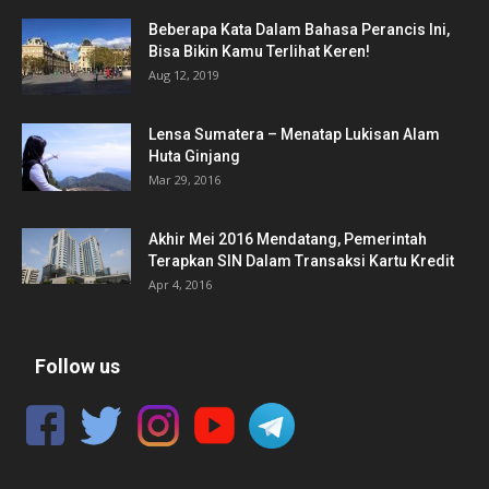
Beberapa Kata Dalam Bahasa Perancis Ini,
Bisa Bikin Kamu Terlihat Keren!
Aug 12, 2019
Lensa Sumatera – Menatap Lukisan Alam
Huta Ginjang
Mar 29, 2016
Akhir Mei 2016 Mendatang, Pemerintah
Terapkan SIN Dalam Transaksi Kartu Kredit
Apr 4, 2016
Follow us