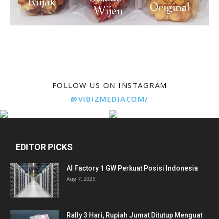
FOLLOW US ON INSTAGRAM
@VIBIZMEDIACOM/
EDITOR PICKS
AI Factory 1 GW Perkuat Posisi Indonesia
Aug 7, 2026
Rally 3 Hari, Rupiah Jumat Ditutup Menguat