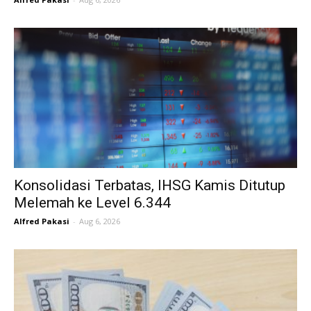
Konsolidasi Terbatas, IHSG Kamis Ditutup
Melemah ke Level 6.344
Alfred Pakasi
-
Aug 6, 2026