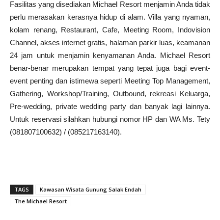
Fasilitas yang disediakan Michael Resort menjamin Anda tidak
perlu merasakan kerasnya hidup di alam. Villa yang nyaman,
kolam renang, Restaurant, Cafe, Meeting Room, Indovision
Channel, akses internet gratis, halaman parkir luas, keamanan
24 jam untuk menjamin kenyamanan Anda. Michael Resort
benar-benar merupakan tempat yang tepat juga bagi event-
event penting dan istimewa seperti Meeting Top Management,
Gathering, Workshop/Training, Outbound, rekreasi Keluarga,
Pre-wedding, private wedding party dan banyak lagi lainnya.
Untuk reservasi silahkan hubungi nomor HP dan WA Ms. Tety
(081807100632) / (085217163140).
TAGS
Kawasan Wisata Gunung Salak Endah
The Michael Resort