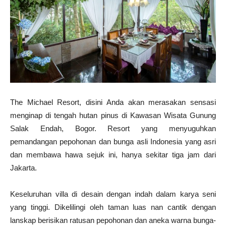
The Michael Resort, disini Anda akan merasakan sensasi
menginap di tengah hutan pinus di Kawasan Wisata Gunung
Salak Endah, Bogor. Resort yang menyuguhkan
pemandangan pepohonan dan bunga asli Indonesia yang asri
dan membawa hawa sejuk ini, hanya sekitar tiga jam dari
Jakarta.
Keseluruhan villa di desain dengan indah dalam karya seni
yang tinggi. Dikelilingi oleh taman luas nan cantik dengan
lanskap berisikan ratusan pepohonan dan aneka warna bunga-