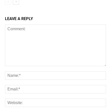
LEAVE A REPLY