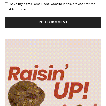
Save my name, email, and website in this browser for the
next time I comment.