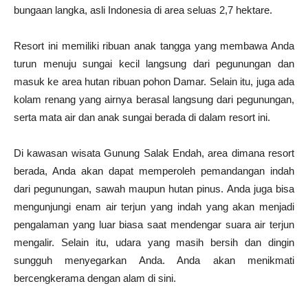
bungaan langka, asli Indonesia di area seluas 2,7 hektare.
Resort ini memiliki ribuan anak tangga yang membawa Anda
turun menuju sungai kecil langsung dari pegunungan dan
masuk ke area hutan ribuan pohon Damar. Selain itu, juga ada
kolam renang yang airnya berasal langsung dari pegunungan,
serta mata air dan anak sungai berada di dalam resort ini.
Di kawasan wisata Gunung Salak Endah, area dimana resort
berada, Anda akan dapat memperoleh pemandangan indah
dari pegunungan, sawah maupun hutan pinus. Anda juga bisa
mengunjungi enam air terjun yang indah yang akan menjadi
pengalaman yang luar biasa saat mendengar suara air terjun
mengalir. Selain itu, udara yang masih bersih dan dingin
sungguh menyegarkan Anda. Anda akan menikmati
bercengkerama dengan alam di sini.