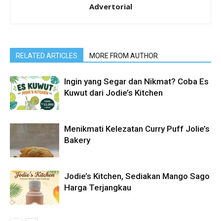
Advertorial
RELATED ARTICLES
MORE FROM AUTHOR
Ingin yang Segar dan Nikmat? Coba Es
Kuwut dari Jodie’s Kitchen
Menikmati Kelezatan Curry Puff Jolie’s
Bakery
Jodie’s Kitchen, Sediakan Mango Sago
Harga Terjangkau