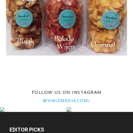
FOLLOW US ON INSTAGRAM
@VIBIZMEDIACOM/
EDITOR PICKS