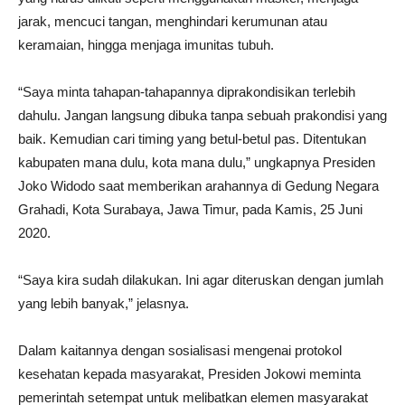
jarak, mencuci tangan, menghindari kerumunan atau
keramaian, hingga menjaga imunitas tubuh.
“Saya minta tahapan-tahapannya diprakondisikan terlebih
dahulu. Jangan langsung dibuka tanpa sebuah prakondisi yang
baik. Kemudian cari timing yang betul-betul pas. Ditentukan
kabupaten mana dulu, kota mana dulu,” ungkapnya Presiden
Joko Widodo saat memberikan arahannya di Gedung Negara
Grahadi, Kota Surabaya, Jawa Timur, pada Kamis, 25 Juni
2020.
“Saya kira sudah dilakukan. Ini agar diteruskan dengan jumlah
yang lebih banyak,” jelasnya.
Dalam kaitannya dengan sosialisasi mengenai protokol
kesehatan kepada masyarakat, Presiden Jokowi meminta
pemerintah setempat untuk melibatkan elemen masyarakat