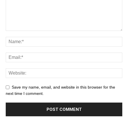
Save my name, email, and website in this browser for the
next time I comment.