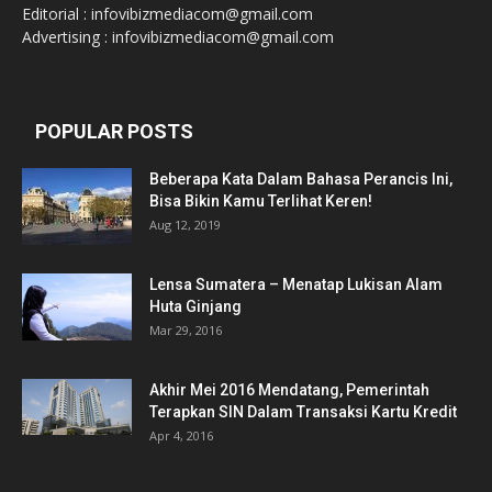
Editorial : infovibizmediacom@gmail.com
Advertising : infovibizmediacom@gmail.com
POPULAR POSTS
Beberapa Kata Dalam Bahasa Perancis Ini,
Bisa Bikin Kamu Terlihat Keren!
Aug 12, 2019
Lensa Sumatera – Menatap Lukisan Alam
Huta Ginjang
Mar 29, 2016
Akhir Mei 2016 Mendatang, Pemerintah
Terapkan SIN Dalam Transaksi Kartu Kredit
Apr 4, 2016