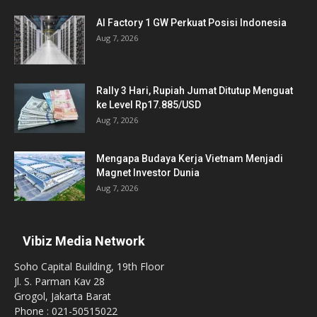
AI Factory 1 GW Perkuat Posisi Indonesia
Aug 7, 2026
Rally 3 Hari, Rupiah Jumat Ditutup Menguat
ke Level Rp17.885/USD
Aug 7, 2026
Mengapa Budaya Kerja Vietnam Menjadi
Magnet Investor Dunia
Aug 7, 2026
Vibiz Media Network
Soho Capital Building, 19th Floor
Jl. S. Parman Kav 28
Grogol, Jakarta Barat
Phone : 021-50515022