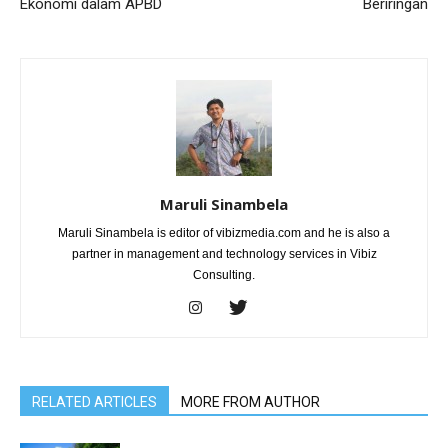
Ekonomi dalam APBD
Beriringan
Maruli Sinambela
Maruli Sinambela is editor of vibizmedia.com and he is also a
partner in management and technology services in Vibiz
Consulting.
RELATED ARTICLES
MORE FROM AUTHOR