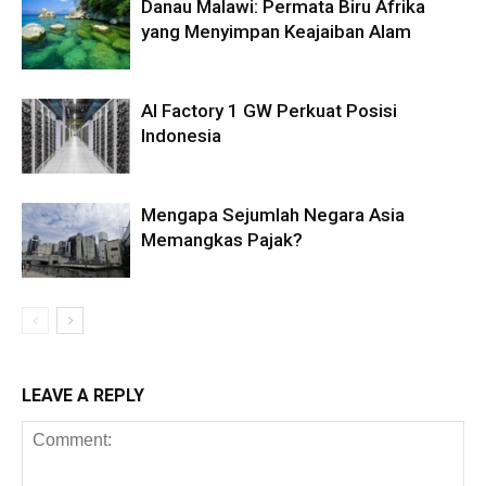
Danau Malawi: Permata Biru Afrika
yang Menyimpan Keajaiban Alam
AI Factory 1 GW Perkuat Posisi
Indonesia
Mengapa Sejumlah Negara Asia
Memangkas Pajak?
LEAVE A REPLY