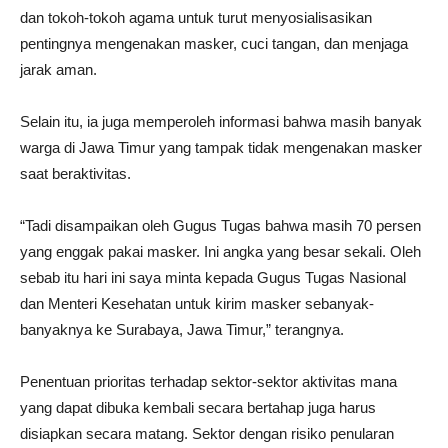
dan tokoh-tokoh agama untuk turut menyosialisasikan
pentingnya mengenakan masker, cuci tangan, dan menjaga
jarak aman.
Selain itu, ia juga memperoleh informasi bahwa masih banyak
warga di Jawa Timur yang tampak tidak mengenakan masker
saat beraktivitas.
“Tadi disampaikan oleh Gugus Tugas bahwa masih 70 persen
yang enggak pakai masker. Ini angka yang besar sekali. Oleh
sebab itu hari ini saya minta kepada Gugus Tugas Nasional
dan Menteri Kesehatan untuk kirim masker sebanyak-
banyaknya ke Surabaya, Jawa Timur,” terangnya.
Penentuan prioritas terhadap sektor-sektor aktivitas mana
yang dapat dibuka kembali secara bertahap juga harus
disiapkan secara matang. Sektor dengan risiko penularan