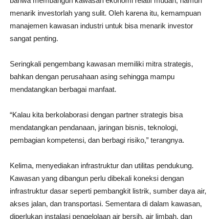
bahwa membangun kawasan ekonomi relatif mudah, namun
menarik investorlah yang sulit. Oleh karena itu, kemampuan
manajemen kawasan industri untuk bisa menarik investor
sangat penting.
Seringkali pengembang kawasan memiliki mitra strategis,
bahkan dengan perusahaan asing sehingga mampu
mendatangkan berbagai manfaat.
“Kalau kita berkolaborasi dengan partner strategis bisa
mendatangkan pendanaan, jaringan bisnis, teknologi,
pembagian kompetensi, dan berbagi risiko,” terangnya.
Kelima, menyediakan infrastruktur dan utilitas pendukung.
Kawasan yang dibangun perlu dibekali koneksi dengan
infrastruktur dasar seperti pembangkit listrik, sumber daya air,
akses jalan, dan transportasi. Sementara di dalam kawasan,
diperlukan instalasi pengelolaan air bersih, air limbah, dan