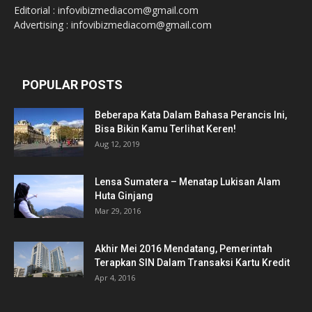
Editorial : infovibizmediacom@gmail.com
Advertising : infovibizmediacom@gmail.com
POPULAR POSTS
Beberapa Kata Dalam Bahasa Perancis Ini,
Bisa Bikin Kamu Terlihat Keren!
Aug 12, 2019
Lensa Sumatera – Menatap Lukisan Alam
Huta Ginjang
Mar 29, 2016
Akhir Mei 2016 Mendatang, Pemerintah
Terapkan SIN Dalam Transaksi Kartu Kredit
Apr 4, 2016