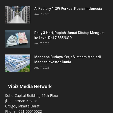
AI Factory 1 GW Perkuat Posisi Indonesia
Aug 7, 2026
Rally 3 Hari, Rupiah Jumat Ditutup Menguat
ke Level Rp17.885/USD
Aug 7, 2026
Mengapa Budaya Kerja Vietnam Menjadi
Magnet Investor Dunia
Aug 7, 2026
Vibiz Media Network
Soho Capital Building, 19th Floor
Jl. S. Parman Kav 28
Grogol, Jakarta Barat
Phone : 021-50515022