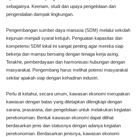
sebagainya. Keenam, studi dan upaya pengelolaan dan
pengendalian dampak lingkungan.
Pengembangan sumber daya manusia (SDM) melalui sekolah
kejuruan menjadi syarat ketujuh. Penguatan kapasitas dan
kompetensi SDM lokal ini sangat penting agar mereka siap
bekerja dan mampu bersaing dengan tenaga kerja asing.
Terakhir, pemberdayaan dan harmonisasi hubungan dengan
masyarakat. Pengembang harus melihat potensi masyarakat
sekitar apakah siap dengan kehadiran industri.
Perlu di ketahui, secara umum, kawasan ekonomi merupakan
kawasan dengan batas yang ditetapkan dilengkapi dengan
sarana, prasarana, dan pengelolaan untuk melakukan kegiatan
perekonomian. Bentuk kawasan ekonomi dapat dilihat
berdasarkan jenis dan statusnya dengan adanya kegiatan
perekonomian. Berdasarkan jenisnya, kawasan ekonomi