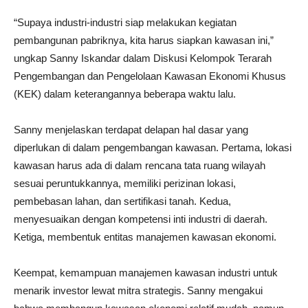
“Supaya industri-industri siap melakukan kegiatan
pembangunan pabriknya, kita harus siapkan kawasan ini,”
ungkap Sanny Iskandar dalam Diskusi Kelompok Terarah
Pengembangan dan Pengelolaan Kawasan Ekonomi Khusus
(KEK) dalam keterangannya beberapa waktu lalu.
Sanny menjelaskan terdapat delapan hal dasar yang
diperlukan di dalam pengembangan kawasan. Pertama, lokasi
kawasan harus ada di dalam rencana tata ruang wilayah
sesuai peruntukkannya, memiliki perizinan lokasi,
pembebasan lahan, dan sertifikasi tanah. Kedua,
menyesuaikan dengan kompetensi inti industri di daerah.
Ketiga, membentuk entitas manajemen kawasan ekonomi.
Keempat, kemampuan manajemen kawasan industri untuk
menarik investor lewat mitra strategis. Sanny mengakui