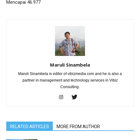
Mencapai 46.977
Maruli Sinambela
Maruli Sinambela is editor of vibizmedia.com and he is also a
partner in management and technology services in Vibiz
Consulting.
RELATED ARTICLES
MORE FROM AUTHOR