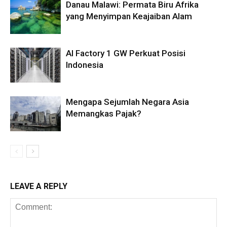
Danau Malawi: Permata Biru Afrika
yang Menyimpan Keajaiban Alam
AI Factory 1 GW Perkuat Posisi
Indonesia
Mengapa Sejumlah Negara Asia
Memangkas Pajak?
LEAVE A REPLY