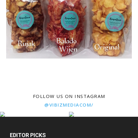
FOLLOW US ON INSTAGRAM
@VIBIZMEDIACOM/
EDITOR PICKS