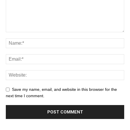
Save my name, email, and website in this browser for the
next time I comment.