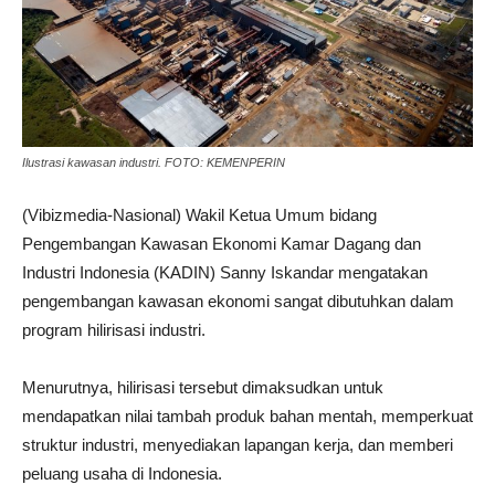
Ilustrasi kawasan industri. FOTO: KEMENPERIN
(Vibizmedia-Nasional) Wakil Ketua Umum bidang
Pengembangan Kawasan Ekonomi Kamar Dagang dan
Industri Indonesia (KADIN) Sanny Iskandar mengatakan
pengembangan kawasan ekonomi sangat dibutuhkan dalam
program hilirisasi industri.
Menurutnya, hilirisasi tersebut dimaksudkan untuk
mendapatkan nilai tambah produk bahan mentah, memperkuat
struktur industri, menyediakan lapangan kerja, dan memberi
peluang usaha di Indonesia.