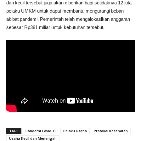
dan kecil tersebut juga akan diberikan bagi setidaknya 12 juta
pelaku UMKM untuk dapat membantu mengurangi beban
akibat pandemi. Pemerintah telah mengalokasikan anggaran
sebesar Rp381 miliar untuk kebutuhan tersebut.
TAGS
Pandemi Covid-19
Pelaku Usaha
Protokol Kesehatan
Usaha Kecil dan Menengah