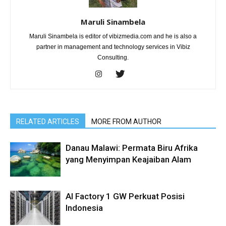
Maruli Sinambela
Maruli Sinambela is editor of vibizmedia.com and he is also a
partner in management and technology services in Vibiz
Consulting.
RELATED ARTICLES
MORE FROM AUTHOR
Danau Malawi: Permata Biru Afrika
yang Menyimpan Keajaiban Alam
AI Factory 1 GW Perkuat Posisi
Indonesia