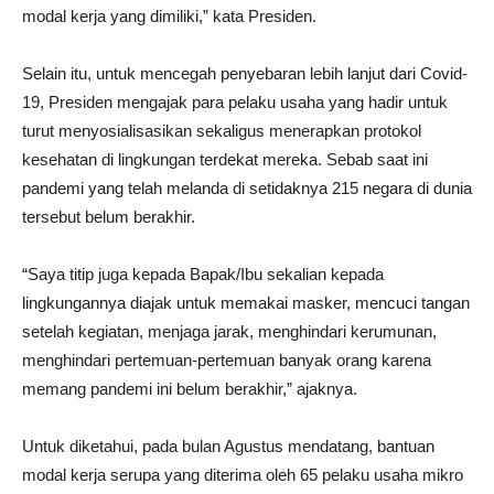
modal kerja yang dimiliki,” kata Presiden.
Selain itu, untuk mencegah penyebaran lebih lanjut dari Covid-
19, Presiden mengajak para pelaku usaha yang hadir untuk
turut menyosialisasikan sekaligus menerapkan protokol
kesehatan di lingkungan terdekat mereka. Sebab saat ini
pandemi yang telah melanda di setidaknya 215 negara di dunia
tersebut belum berakhir.
“Saya titip juga kepada Bapak/Ibu sekalian kepada
lingkungannya diajak untuk memakai masker, mencuci tangan
setelah kegiatan, menjaga jarak, menghindari kerumunan,
menghindari pertemuan-pertemuan banyak orang karena
memang pandemi ini belum berakhir,” ajaknya.
Untuk diketahui, pada bulan Agustus mendatang, bantuan
modal kerja serupa yang diterima oleh 65 pelaku usaha mikro