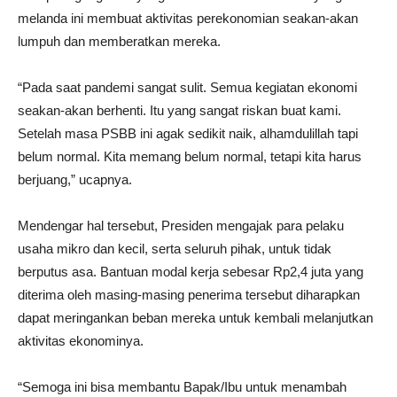
melanda ini membuat aktivitas perekonomian seakan-akan
lumpuh dan memberatkan mereka.
“Pada saat pandemi sangat sulit. Semua kegiatan ekonomi
seakan-akan berhenti. Itu yang sangat riskan buat kami.
Setelah masa PSBB ini agak sedikit naik, alhamdulillah tapi
belum normal. Kita memang belum normal, tetapi kita harus
berjuang,” ucapnya.
Mendengar hal tersebut, Presiden mengajak para pelaku
usaha mikro dan kecil, serta seluruh pihak, untuk tidak
berputus asa. Bantuan modal kerja sebesar Rp2,4 juta yang
diterima oleh masing-masing penerima tersebut diharapkan
dapat meringankan beban mereka untuk kembali melanjutkan
aktivitas ekonominya.
“Semoga ini bisa membantu Bapak/Ibu untuk menambah