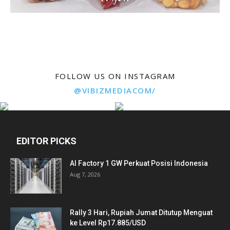
FOLLOW US ON INSTAGRAM
@VIBIZMEDIACOM/
EDITOR PICKS
AI Factory 1 GW Perkuat Posisi Indonesia
Aug 7, 2026
Rally 3 Hari, Rupiah Jumat Ditutup Menguat
ke Level Rp17.885/USD