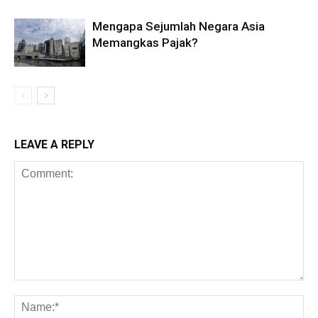
Mengapa Sejumlah Negara Asia
Memangkas Pajak?
LEAVE A REPLY