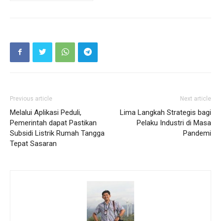
Previous article
Next article
Melalui Aplikasi Peduli,
Lima Langkah Strategis bagi
Pemerintah dapat Pastikan
Pelaku Industri di Masa
Subsidi Listrik Rumah Tangga
Pandemi
Tepat Sasaran