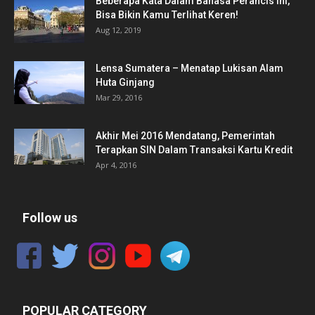
Beberapa Kata Dalam Bahasa Perancis Ini,
Bisa Bikin Kamu Terlihat Keren!
Aug 12, 2019
Lensa Sumatera – Menatap Lukisan Alam
Huta Ginjang
Mar 29, 2016
Akhir Mei 2016 Mendatang, Pemerintah
Terapkan SIN Dalam Transaksi Kartu Kredit
Apr 4, 2016
Follow us
POPULAR CATEGORY