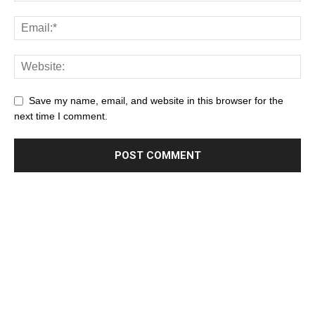
Save my name, email, and website in this browser for the
next time I comment.