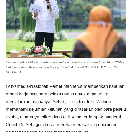
Presiden Joko Widodo memberikan bantuan modal kerja kepada 65 pelaku UKM di
Halaman Istana Kepresidenan Bogor, Jumat 24 Juli 2020. FOTO: BIRO PERS
SETPRES
(Vibizmedia-Nasional) Pemerintah terus memberikan bantuan
modal kerja bagi para pelaku usaha untuk dapat tetap
menjalankan usahanya. Sebab, Presiden Joko Widodo
memahami sejumlah keluhan yang dirasakan oleh para pelaku
usaha, utamanya mikro dan kecil, yang terdampak pandemi
Covid-19. Sebagian besar mereka merasakan penurunan