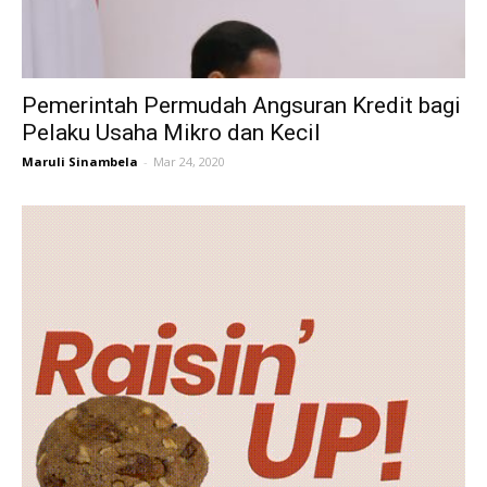
Pemerintah Permudah Angsuran Kredit bagi
Pelaku Usaha Mikro dan Kecil
Maruli Sinambela
-
Mar 24, 2020