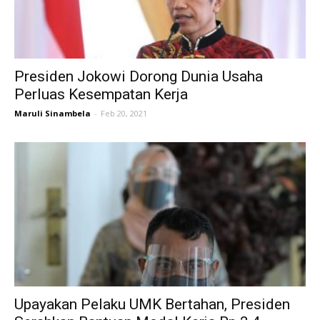
Presiden Jokowi Dorong Dunia Usaha
Perluas Kesempatan Kerja
Maruli Sinambela
-
Feb 20, 2021
Upayakan Pelaku UMK Bertahan, Presiden