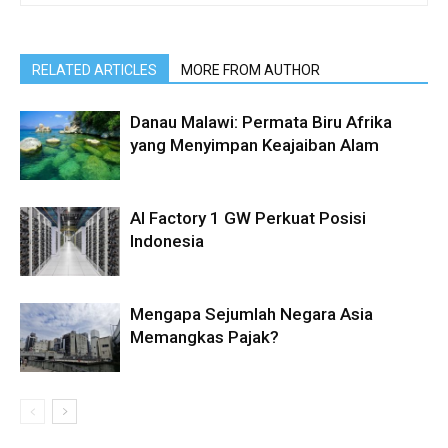
RELATED ARTICLES
MORE FROM AUTHOR
Danau Malawi: Permata Biru Afrika
yang Menyimpan Keajaiban Alam
AI Factory 1 GW Perkuat Posisi
Indonesia
Mengapa Sejumlah Negara Asia
Memangkas Pajak?