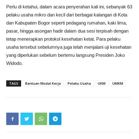
Perlu di ketahui, dalam acara penyerahan kali ini, sebanyak 63
pelaku usaha mikro dan kecil dari berbagai kalangan di Kota
dan Kabupaten Bogor seperti pedagang rumahan, kaki lima,
pasar, hingga asongan hadir dalam dua sesi terpisah dengan
tetap menerapkan protokol kesehatan ketat. Para pelaku
usaha tersebut sebelumnya juga telah menjalani uji kesehatan
yang diperlukan sebelum bertemu langsung Presiden Joko
Widodo.
TAGS
Bantuan Modal Kerja
Pelaku Usaha
UKM
UMKM