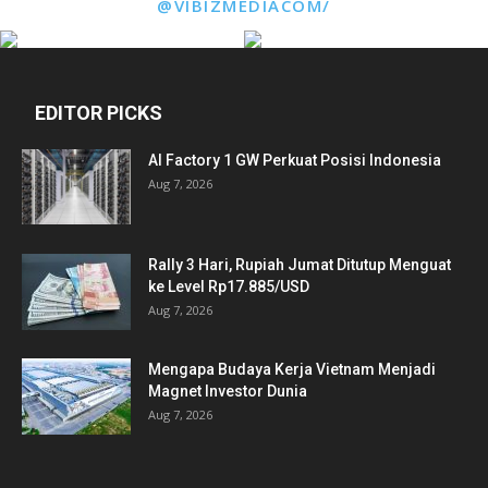
@VIBIZMEDIACOM/
EDITOR PICKS
AI Factory 1 GW Perkuat Posisi Indonesia
Aug 7, 2026
Rally 3 Hari, Rupiah Jumat Ditutup Menguat
ke Level Rp17.885/USD
Aug 7, 2026
Mengapa Budaya Kerja Vietnam Menjadi
Magnet Investor Dunia
Aug 7, 2026