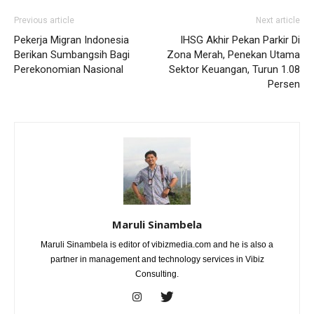
Previous article
Next article
Pekerja Migran Indonesia
IHSG Akhir Pekan Parkir Di
Berikan Sumbangsih Bagi
Zona Merah, Penekan Utama
Perekonomian Nasional
Sektor Keuangan, Turun 1.08
Persen
Maruli Sinambela
Maruli Sinambela is editor of vibizmedia.com and he is also a
partner in management and technology services in Vibiz
Consulting.