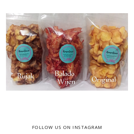
FOLLOW US ON INSTAGRAM