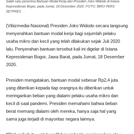
Salah satu penerima Bantuan Modal Kerja dari Presiden Joko Widodo di Istana
Kepresidenan Bogor, pada Jumat, 18 Desember 2020. FOTO: BIRO PERS
SETPRES
(Vibizmedia-Nasional) Presiden Joko Widodo secara langsung
menyerahkan bantuan modal kerja bagi sejumlah pelaku
usaha mikro dan kecil yang telah dilakukan sejak Juli 2020
lalu. Penyerahan bantuan tersebut kali ini digelar di Istana
Kepresidenan Bogor, Jawa Barat, pada Jumat, 18 Desember
2020.
Presiden mengatakan, bantuan modal sebesar Rp2,4 juta
yang diberikan kepada tiap orangnya itu diberikan untuk
meringankan beban yang dialami pelaku usaha mikro dan
kecil di saat pandemi. Presiden memahami bahwa beban
berat memang dialami oleh mereka, hanya saja hal yang
sama juga terjadi di mayoritas negara lainnya.