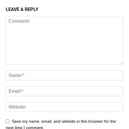
LEAVE A REPLY
Save my name, email, and website in this browser for the
next time I comment.