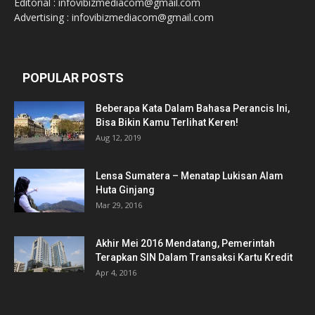
Editorial : infovibizmediacom@gmail.com
Advertising : infovibizmediacom@gmail.com
POPULAR POSTS
Beberapa Kata Dalam Bahasa Perancis Ini,
Bisa Bikin Kamu Terlihat Keren!
Aug 12, 2019
Lensa Sumatera – Menatap Lukisan Alam
Huta Ginjang
Mar 29, 2016
Akhir Mei 2016 Mendatang, Pemerintah
Terapkan SIN Dalam Transaksi Kartu Kredit
Apr 4, 2016