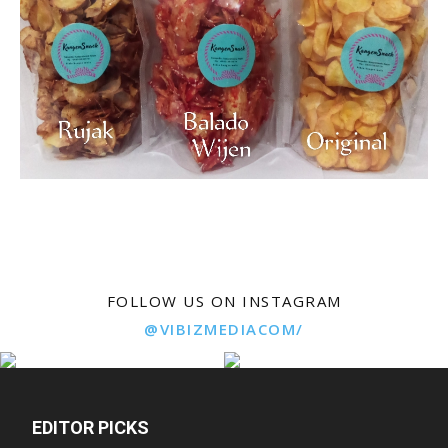
FOLLOW US ON INSTAGRAM
@VIBIZMEDIACOM/
EDITOR PICKS