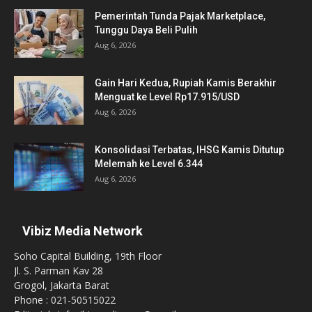
Pemerintah Tunda Pajak Marketplace,
Tunggu Daya Beli Pulih
Aug 6, 2026
Gain Hari Kedua, Rupiah Kamis Berakhir
Menguat ke Level Rp17.915/USD
Aug 6, 2026
Konsolidasi Terbatas, IHSG Kamis Ditutup
Melemah ke Level 6.344
Aug 6, 2026
Vibiz Media Network
Soho Capital Building, 19th Floor
Jl. S. Parman Kav 28
Grogol, Jakarta Barat
Phone : 021-50515022