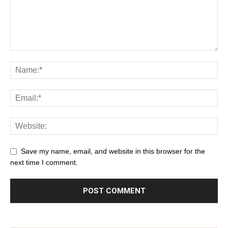
Save my name, email, and website in this browser for the
next time I comment.