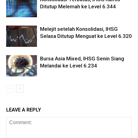
Ditutup Melemah ke Level 6.344
Melejit setelah Konsolidasi, IHSG
Selasa Ditutup Menguat ke Level 6.320
Bursa Asia Mixed, IHSG Senin Siang
Melandai ke Level 6.234
LEAVE A REPLY