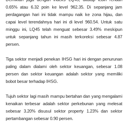
0.65% atau 6.32 poin ke level 962.35. Di sepanjang jam
perdagangan hari ini tidak mampu naik ke zona hijau, dan
capai level terendahnya hari ini di level 960.54. Untuk satu
minggu ini, LQ45 telah menguat sebesar 3.49% meskipun
untuk sepanjang tahun ini masih terkoreksi sebesar 4.87
persen.
Tiga sektor menjadi penekan IHSG hari ini dengan penurunan
paling dalam dialami oleh sektor keuangan, sebesar 1.08
persen dan sektor keuangan adalah sektor yang memiliki
bobot besar terhadap IHSG.
Tujuh sektor lagi masih mampu bertahan dan yang mengalami
kenaikan terbesar adalah sektor perkebunan yang melesat
sebesar 3.20% disusul sektor property 1.23% dan sektor
pertambangan sebesar 0.90 persen.