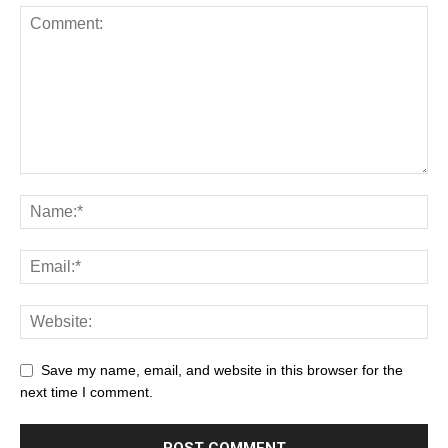
Save my name, email, and website in this browser for the
next time I comment.