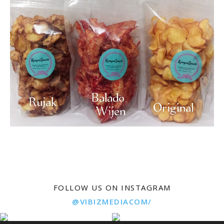
FOLLOW US ON INSTAGRAM
@VIBIZMEDIACOM/