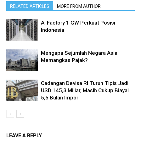
RELATED ARTICLES
MORE FROM AUTHOR
AI Factory 1 GW Perkuat Posisi
Indonesia
Mengapa Sejumlah Negara Asia
Memangkas Pajak?
Cadangan Devisa RI Turun Tipis Jadi
USD 145,3 Miliar, Masih Cukup Biayai
5,5 Bulan Impor
LEAVE A REPLY