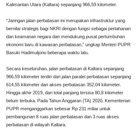
Kalimantan Utara (Kaltara) sepanjang 966,59 kilometer.
“Jaringan jalan perbatasan ini merupakan infrastruktur yang
bernilai strategis bagi NKRI dengan fungsi sebagai pertahanan
dan keamanan negara dan mendukung pusat pertumbuhan
ekonomi baru di kawasan perbatasan,” ungkap Menteri PUPR
Basuki Hadimuljono beberapa waktu lalu.
Secara keseluruhan, jalan perbatasan di Kaltara sepanjang
966,59 kilometer terdiri dari jalan paralel perbatasan sepanjang
614,55 kilometer dan akses perbatasan 352,04 kilometer.
Hingga akhir 2019, dari total panjang tersisa 80,8 kilometer
belum terbuka. Pada Tahun Anggaran (TA) 2020, Kementerian
PUPR menganggarkan sebesar Rp 231 miliar untuk
pembangunan 8 ruas jalan perbatasan dan 3 ruas akses
perbatasan di wilayah Kaltara.