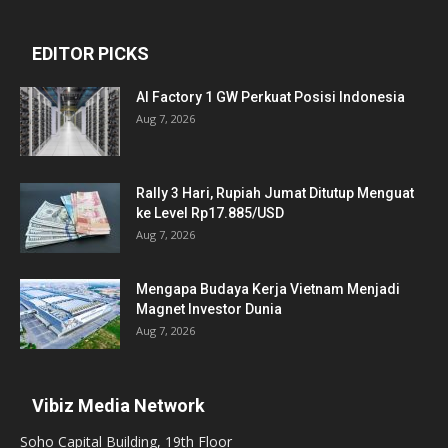
EDITOR PICKS
AI Factory 1 GW Perkuat Posisi Indonesia
Aug 7, 2026
Rally 3 Hari, Rupiah Jumat Ditutup Menguat
ke Level Rp17.885/USD
Aug 7, 2026
Mengapa Budaya Kerja Vietnam Menjadi
Magnet Investor Dunia
Aug 7, 2026
Vibiz Media Network
Soho Capital Building, 19th Floor