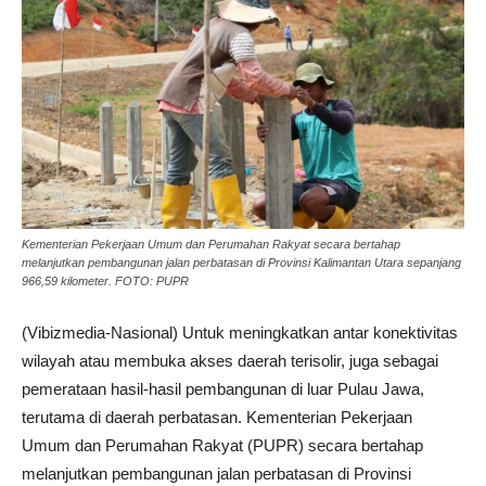
Kementerian Pekerjaan Umum dan Perumahan Rakyat secara bertahap
melanjutkan pembangunan jalan perbatasan di Provinsi Kalimantan Utara sepanjang
966,59 kilometer. FOTO: PUPR
(Vibizmedia-Nasional) Untuk meningkatkan antar konektivitas
wilayah atau membuka akses daerah terisolir, juga sebagai
pemerataan hasil-hasil pembangunan di luar Pulau Jawa,
terutama di daerah perbatasan. Kementerian Pekerjaan
Umum dan Perumahan Rakyat (PUPR) secara bertahap
melanjutkan pembangunan jalan perbatasan di Provinsi