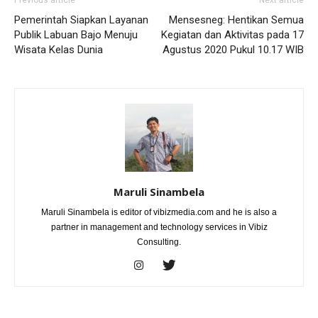
Pemerintah Siapkan Layanan
Mensesneg: Hentikan Semua
Publik Labuan Bajo Menuju
Kegiatan dan Aktivitas pada 17
Wisata Kelas Dunia
Agustus 2020 Pukul 10.17 WIB
Maruli Sinambela
Maruli Sinambela is editor of vibizmedia.com and he is also a
partner in management and technology services in Vibiz
Consulting.