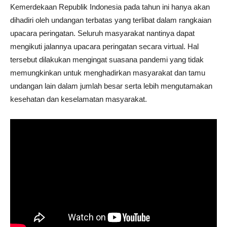
Kemerdekaan Republik Indonesia pada tahun ini hanya akan
dihadiri oleh undangan terbatas yang terlibat dalam rangkaian
upacara peringatan. Seluruh masyarakat nantinya dapat
mengikuti jalannya upacara peringatan secara virtual. Hal
tersebut dilakukan mengingat suasana pandemi yang tidak
memungkinkan untuk menghadirkan masyarakat dan tamu
undangan lain dalam jumlah besar serta lebih mengutamakan
kesehatan dan keselamatan masyarakat.