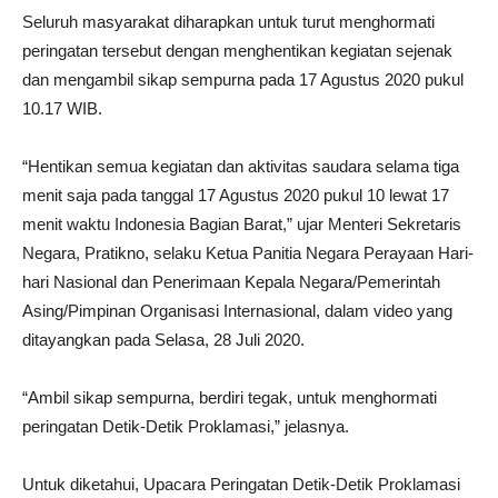
Seluruh masyarakat diharapkan untuk turut menghormati
peringatan tersebut dengan menghentikan kegiatan sejenak
dan mengambil sikap sempurna pada 17 Agustus 2020 pukul
10.17 WIB.
“Hentikan semua kegiatan dan aktivitas saudara selama tiga
menit saja pada tanggal 17 Agustus 2020 pukul 10 lewat 17
menit waktu Indonesia Bagian Barat,” ujar Menteri Sekretaris
Negara, Pratikno, selaku Ketua Panitia Negara Perayaan Hari-
hari Nasional dan Penerimaan Kepala Negara/Pemerintah
Asing/Pimpinan Organisasi Internasional, dalam video yang
ditayangkan pada Selasa, 28 Juli 2020.
“Ambil sikap sempurna, berdiri tegak, untuk menghormati
peringatan Detik-Detik Proklamasi,” jelasnya.
Untuk diketahui, Upacara Peringatan Detik-Detik Proklamasi