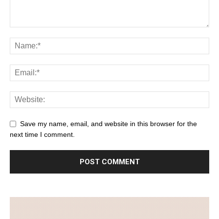
Save my name, email, and website in this browser for the
next time I comment.