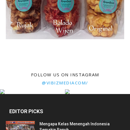
FOLLOW US ON INSTAGRAM
@VIBIZMEDIACOM/
EDITOR PICKS
Mengapa Kelas Menengah Indonesia
Semakin Rapuh