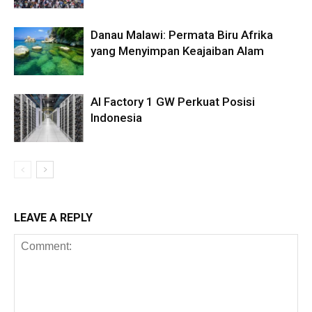
Danau Malawi: Permata Biru Afrika
yang Menyimpan Keajaiban Alam
AI Factory 1 GW Perkuat Posisi
Indonesia
LEAVE A REPLY