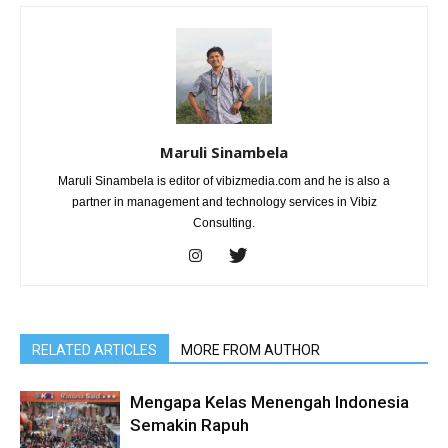
Maruli Sinambela
Maruli Sinambela is editor of vibizmedia.com and he is also a
partner in management and technology services in Vibiz
Consulting.
RELATED ARTICLES
MORE FROM AUTHOR
Mengapa Kelas Menengah Indonesia
Semakin Rapuh