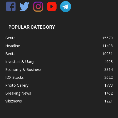
POPULAR CATEGORY
Berita
15670
Headline
11408
Berita
10081
Investasi & Uang
4603
Economy & Business
3314
IDX Stocks
2622
Photo Gallery
1773
Breaking News
1462
Vibiznews
1221