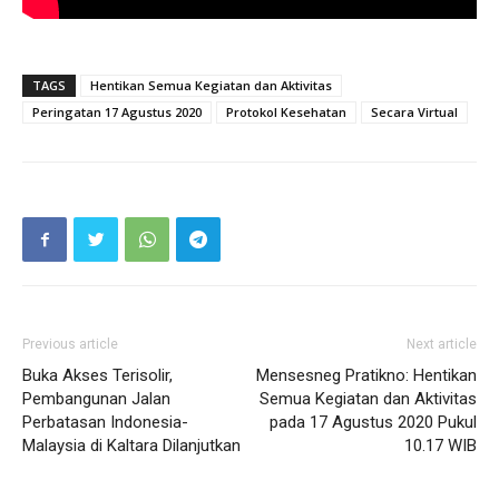
TAGS
Hentikan Semua Kegiatan dan Aktivitas
Peringatan 17 Agustus 2020
Protokol Kesehatan
Secara Virtual
Previous article
Next article
Buka Akses Terisolir,
Mensesneg Pratikno: Hentikan
Pembangunan Jalan
Semua Kegiatan dan Aktivitas
Perbatasan Indonesia-
pada 17 Agustus 2020 Pukul
Malaysia di Kaltara Dilanjutkan
10.17 WIB