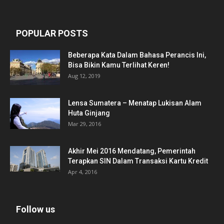
POPULAR POSTS
Beberapa Kata Dalam Bahasa Perancis Ini,
Bisa Bikin Kamu Terlihat Keren!
Aug 12, 2019
Lensa Sumatera – Menatap Lukisan Alam
Huta Ginjang
Mar 29, 2016
Akhir Mei 2016 Mendatang, Pemerintah
Terapkan SIN Dalam Transaksi Kartu Kredit
Apr 4, 2016
Follow us