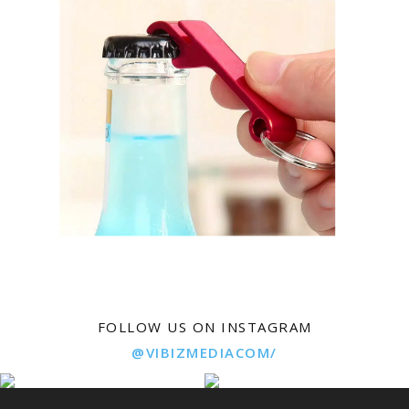
FOLLOW US ON INSTAGRAM
@VIBIZMEDIACOM/