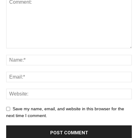
Save my name, email, and website in this browser for the
next time I comment.