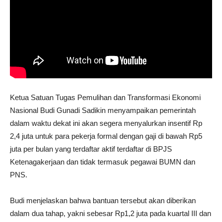
Ketua Satuan Tugas Pemulihan dan Transformasi Ekonomi
Nasional Budi Gunadi Sadikin menyampaikan pemerintah
dalam waktu dekat ini akan segera menyalurkan insentif Rp
2,4 juta untuk para pekerja formal dengan gaji di bawah Rp5
juta per bulan yang terdaftar aktif terdaftar di BPJS
Ketenagakerjaan dan tidak termasuk pegawai BUMN dan
PNS.
Budi menjelaskan bahwa bantuan tersebut akan diberikan
dalam dua tahap, yakni sebesar Rp1,2 juta pada kuartal III dan