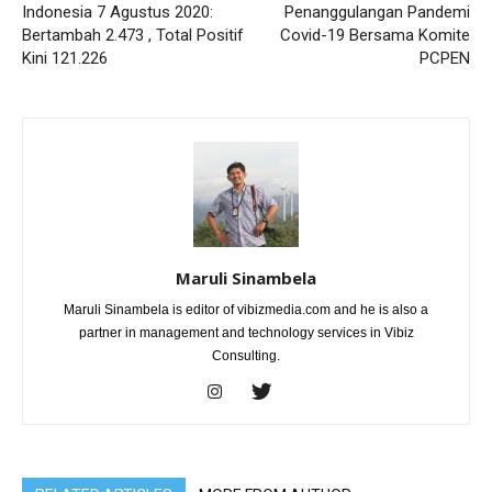
Indonesia 7 Agustus 2020:
Penanggulangan Pandemi
Bertambah 2.473 , Total Positif
Covid-19 Bersama Komite
Kini 121.226
PCPEN
Maruli Sinambela
Maruli Sinambela is editor of vibizmedia.com and he is also a
partner in management and technology services in Vibiz
Consulting.