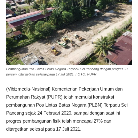
Pembangunan Pos Lintas Batas Negara Terpadu Sei Pancang dengan progres 27
persen, ditargetkan selesai pada 17 Juli 2021. FOTO: PUPR
(Vibizmedia-Nasional) Kementerian Pekerjaan Umum dan
Perumahan Rakyat (PUPR) telah memulai konstruksi
pembangunan Pos Lintas Batas Negara (PLBN) Terpadu Sei
Pancang sejak 24 Februari 2020, sampai dengan saat ini
progres pembangunan fisik telah mencapai 27% dan
ditargetkan selesai pada 17 Juli 2021.