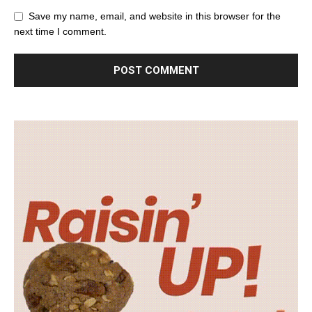
Save my name, email, and website in this browser for the
next time I comment.