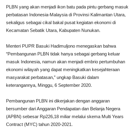
PLBN yang akan menjadi ikon batu pada pintu gerbang masuk
perbatasan Indonesia-Malaysia di Provinsi Kalimantan Utara,
sekaligus sebagai cikal bakal pusat kegiatan ekonomi di
Kecamatan Sebatik Utara, Kabupaten Nunukan.
Menteri PUPR Basuki Hadimuljono menegaskan bahwa
“Pembangunan PLBN tidak hanya sebagai gerbang keluar
masuk Indonesia, namun akan menjadi embrio pertumbuhan
ekonomi wilayah yang dapat meningkatkan kesejahteraan
masyarakat perbatasan,” ungkap Basuki dalam
keterangannya, Minggu, 6 September 2020.
Pembangunan PLBN ini dikerjakan dengan anggaran
bersumber dari Anggaran Pendapatan dan Belanja Negera
(APBN) sebesar Rp226,18 miliar melalui skema Multi Years
Contract (MYC) tahun 2020-2021.