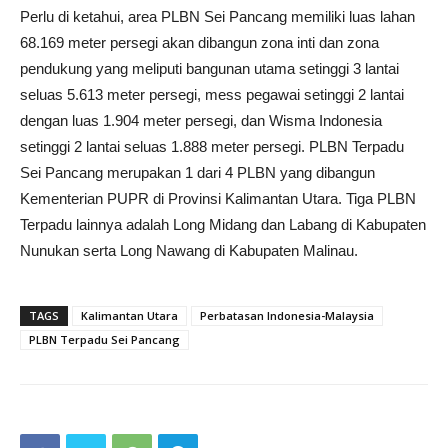
Perlu di ketahui, area PLBN Sei Pancang memiliki luas lahan
68.169 meter persegi akan dibangun zona inti dan zona
pendukung yang meliputi bangunan utama setinggi 3 lantai
seluas 5.613 meter persegi, mess pegawai setinggi 2 lantai
dengan luas 1.904 meter persegi, dan Wisma Indonesia
setinggi 2 lantai seluas 1.888 meter persegi. PLBN Terpadu
Sei Pancang merupakan 1 dari 4 PLBN yang dibangun
Kementerian PUPR di Provinsi Kalimantan Utara. Tiga PLBN
Terpadu lainnya adalah Long Midang dan Labang di Kabupaten
Nunukan serta Long Nawang di Kabupaten Malinau.
TAGS
Kalimantan Utara
Perbatasan Indonesia-Malaysia
PLBN Terpadu Sei Pancang