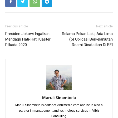
Previous article
Next article
Presiden Jokowi Ingatkan
Selama Pekan Lalu, Ada Lima
Mendagri Hati-Hati Klaster
(5) Obligasi Berkelanjutan
Pilkada 2020
Resmi Dicatatkan Di BEI
Maruli Sinambela
Maruli Sinambela is editor of vibizmedia.com and he is also a
partner in management and technology services in Vibiz
Consulting.