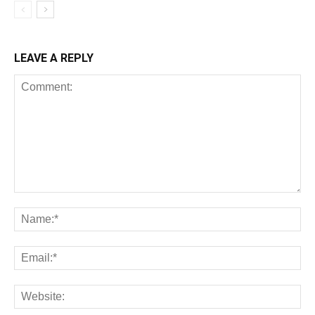
LEAVE A REPLY