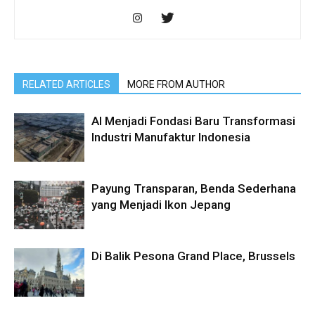
RELATED ARTICLES
MORE FROM AUTHOR
AI Menjadi Fondasi Baru Transformasi
Industri Manufaktur Indonesia
Payung Transparan, Benda Sederhana
yang Menjadi Ikon Jepang
Di Balik Pesona Grand Place, Brussels