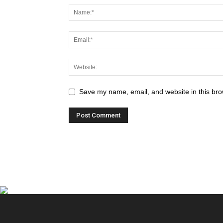
Save my name, email, and website in this bro