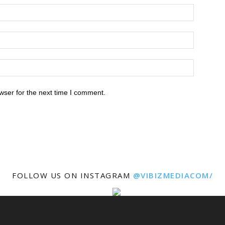
wser for the next time I comment.
FOLLOW US ON INSTAGRAM
@VIBIZMEDIACOM/