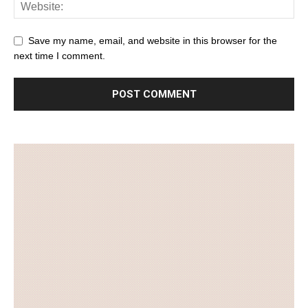
Save my name, email, and website in this browser for the
next time I comment.