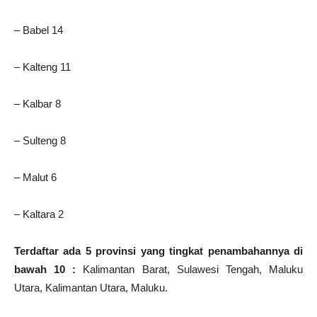
– Babel 14
– Kalteng 11
– Kalbar 8
– Sulteng 8
– Malut 6
– Kaltara 2
Terdaftar ada 5 provinsi yang tingkat penambahannya di
bawah 10 :
Kalimantan Barat, Sulawesi Tengah, Maluku
Utara, Kalimantan Utara, Maluku.