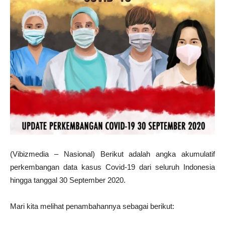
(Vibizmedia – Nasional) Berikut adalah angka akumulatif
perkembangan data kasus Covid-19 dari seluruh Indonesia
hingga tanggal 30 September 2020.
Mari kita melihat penambahannya sebagai berikut: