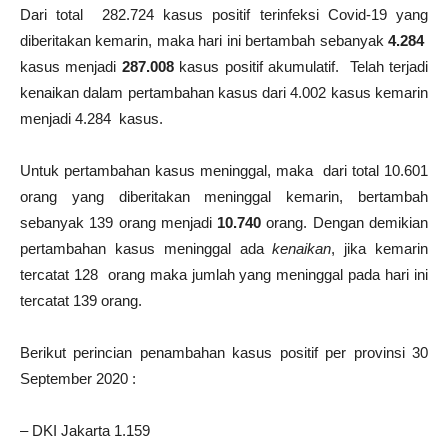
Dari total
282.724
kasus positif terinfeksi Covid-19 yang
diberitakan kemarin, maka hari ini bertambah sebanyak
4.284
kasus menjadi
287.008
kasus positif akumulatif. Telah terjadi
kenaikan dalam pertambahan kasus dari 4.002 kasus kemarin
menjadi 4.284
kasus.
Untuk pertambahan kasus meninggal, maka dari total 10.601
orang yang diberitakan meninggal kemarin, bertambah
sebanyak 139 orang menjadi
10.740
orang. Dengan demikian
pertambahan kasus meninggal ada
kenaikan
, jika kemarin
tercatat 128
orang maka jumlah yang meninggal pada hari ini
tercatat 139 orang.
Berikut perincian penambahan kasus positif per provinsi 30
September 2020 :
– DKI Jakarta 1.159