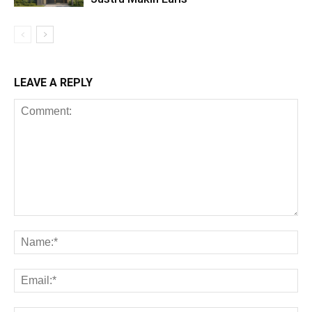
LEAVE A REPLY