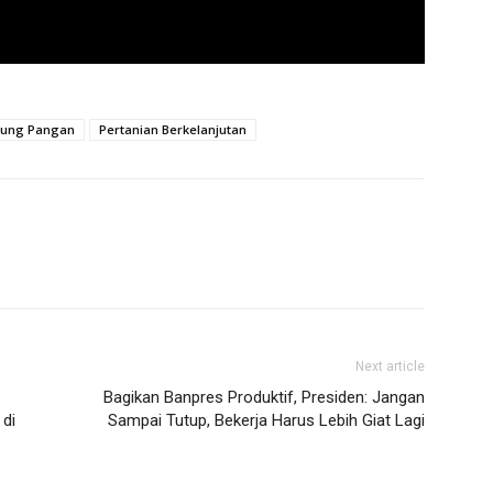
ung Pangan
Pertanian Berkelanjutan
Next article
Bagikan Banpres Produktif, Presiden: Jangan
 di
Sampai Tutup, Bekerja Harus Lebih Giat Lagi