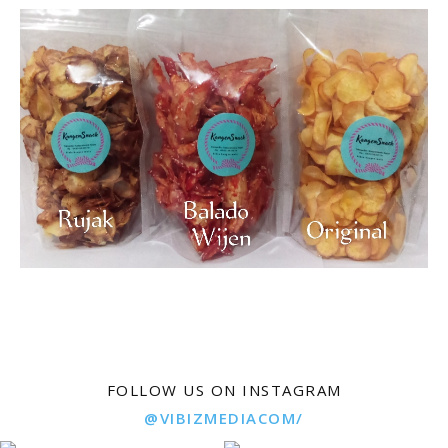
FOLLOW US ON INSTAGRAM
@VIBIZMEDIACOM/