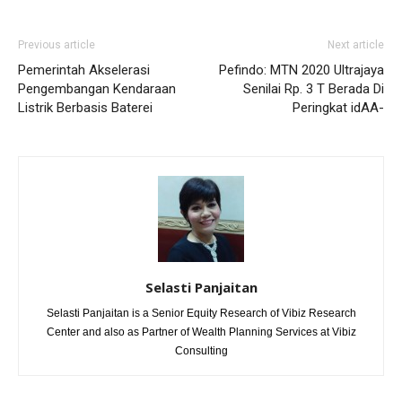
Previous article
Next article
Pemerintah Akselerasi
Pefindo: MTN 2020 Ultrajaya
Pengembangan Kendaraan
Senilai Rp. 3 T Berada Di
Listrik Berbasis Baterei
Peringkat idAA-
Selasti Panjaitan
Selasti Panjaitan is a Senior Equity Research of Vibiz Research
Center and also as Partner of Wealth Planning Services at Vibiz
Consulting