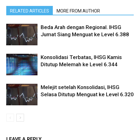
RELATED ARTICLES
MORE FROM AUTHOR
Beda Arah dengan Regional. IHSG
Jumat Siang Menguat ke Level 6.388
Konsolidasi Terbatas, IHSG Kamis
Ditutup Melemah ke Level 6.344
Melejit setelah Konsolidasi, IHSG
Selasa Ditutup Menguat ke Level 6.320
LEAVE A REPLY