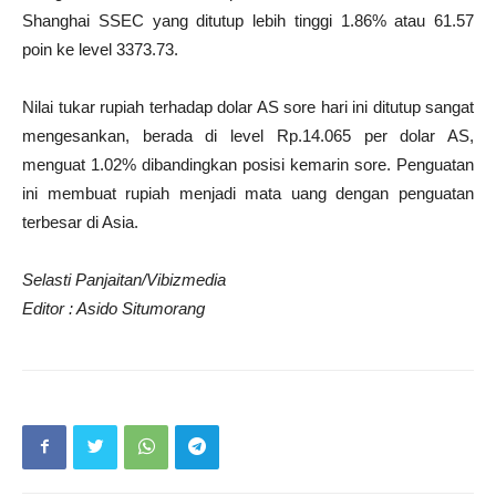
Shanghai SSEC yang ditutup lebih tinggi 1.86% atau 61.57
poin ke level 3373.73.
Nilai tukar rupiah terhadap dolar AS sore hari ini ditutup sangat
mengesankan, berada di level Rp.14.065 per dolar AS,
menguat 1.02% dibandingkan posisi kemarin sore. Penguatan
ini membuat rupiah menjadi mata uang dengan penguatan
terbesar di Asia.
Selasti Panjaitan/Vibizmedia
Editor : Asido Situmorang