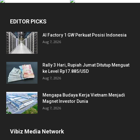
EDITOR PICKS
AI Factory 1 GW Perkuat Posisi Indonesia
Aug 7, 2026
Rally 3 Hari, Rupiah Jumat Ditutup Menguat
ke Level Rp17.885/USD
Aug 7, 2026
Mengapa Budaya Kerja Vietnam Menjadi
Magnet Investor Dunia
Aug 7, 2026
Vibiz Media Network