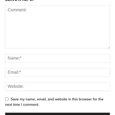
Save my name, email, and website in this browser for the
next time I comment.