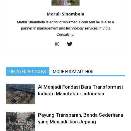
Maruli Sinambela
Maruli Sinambela is editor of vibizmedia.com and he is also a
partner in management and technology services in Vibiz
Consulting.
RELATED ARTICLES
MORE FROM AUTHOR
AI Menjadi Fondasi Baru Transformasi
Industri Manufaktur Indonesia
Payung Transparan, Benda Sederhana
yang Menjadi Ikon Jepang