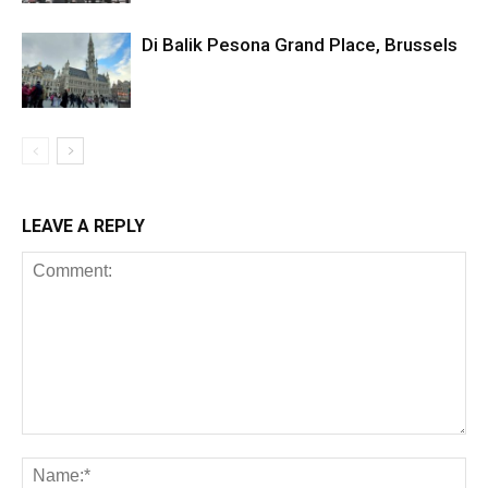
Di Balik Pesona Grand Place, Brussels
LEAVE A REPLY