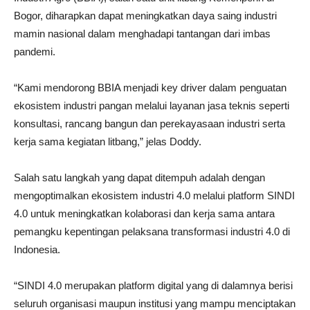
Bogor, diharapkan dapat meningkatkan daya saing industri
mamin nasional dalam menghadapi tantangan dari imbas
pandemi.
“Kami mendorong BBIA menjadi key driver dalam penguatan
ekosistem industri pangan melalui layanan jasa teknis seperti
konsultasi, rancang bangun dan perekayasaan industri serta
kerja sama kegiatan litbang,” jelas Doddy.
Salah satu langkah yang dapat ditempuh adalah dengan
mengoptimalkan ekosistem industri 4.0 melalui platform SINDI
4.0 untuk meningkatkan kolaborasi dan kerja sama antara
pemangku kepentingan pelaksana transformasi industri 4.0 di
Indonesia.
“SINDI 4.0 merupakan platform digital yang di dalamnya berisi
seluruh organisasi maupun institusi yang mampu menciptakan