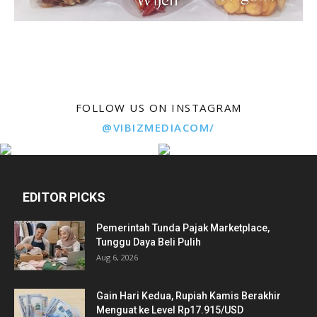
FOLLOW US ON INSTAGRAM
@VIBIZMEDIACOM/
EDITOR PICKS
Pemerintah Tunda Pajak Marketplace,
Tunggu Daya Beli Pulih
Aug 6, 2026
Gain Hari Kedua, Rupiah Kamis Berakhir
Menguat ke Level Rp17.915/USD