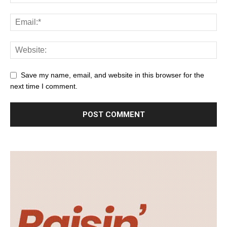
Save my name, email, and website in this browser for the
next time I comment.