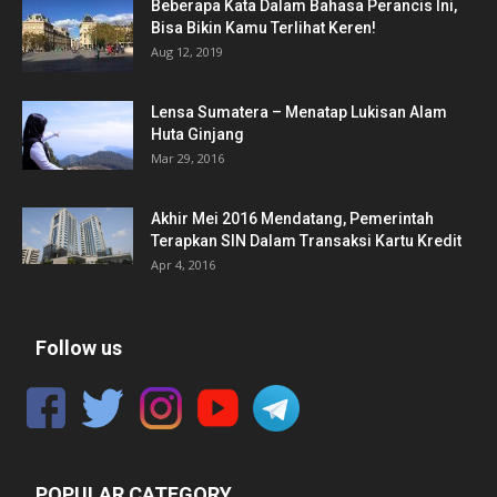
Beberapa Kata Dalam Bahasa Perancis Ini,
Bisa Bikin Kamu Terlihat Keren!
Aug 12, 2019
Lensa Sumatera – Menatap Lukisan Alam
Huta Ginjang
Mar 29, 2016
Akhir Mei 2016 Mendatang, Pemerintah
Terapkan SIN Dalam Transaksi Kartu Kredit
Apr 4, 2016
Follow us
POPULAR CATEGORY