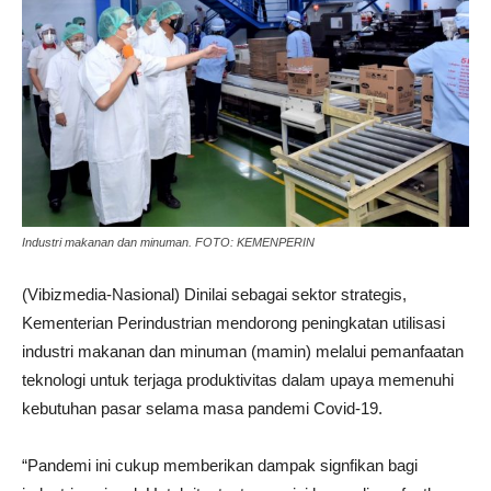
Industri makanan dan minuman. FOTO: KEMENPERIN
(Vibizmedia-Nasional) Dinilai sebagai sektor strategis,
Kementerian Perindustrian mendorong peningkatan utilisasi
industri makanan dan minuman (mamin) melalui pemanfaatan
teknologi untuk terjaga produktivitas dalam upaya memenuhi
kebutuhan pasar selama masa pandemi Covid-19.
“Pandemi ini cukup memberikan dampak signfikan bagi