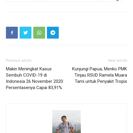
Previous article
Next article
Makin Meningkat Kasus
Kunjungi Papua, Menko PMK
Sembuh COVID-19 di
Tinjau RSUD Ramela Muara
Indonesia 26 November 2020:
Tami untuk Penyakit Tropis
Persentasenya Capai 83,91%