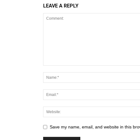
LEAVE A REPLY
Save my name, email, and website in this bro