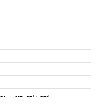
wser for the next time I comment.