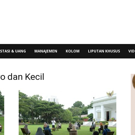
STASI & UANG
MANAJEMEN
KOLOM
LIPUTAN KHUSUS
VI
o dan Kecil