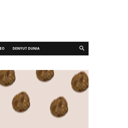
DEO
DENYUT DUNIA