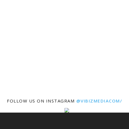
FOLLOW US ON INSTAGRAM
@VIBIZMEDIACOM/