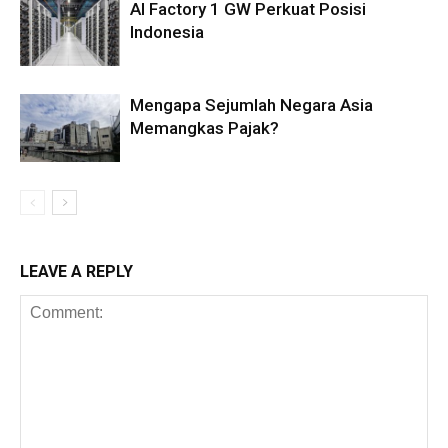
AI Factory 1 GW Perkuat Posisi
Indonesia
Mengapa Sejumlah Negara Asia
Memangkas Pajak?
LEAVE A REPLY