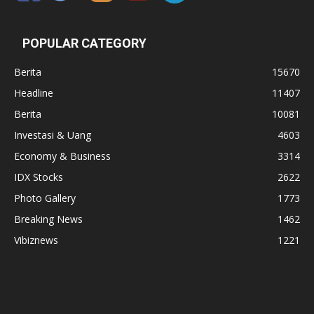
POPULAR CATEGORY
Berita
15670
Headline
11407
Berita
10081
Investasi & Uang
4603
Economy & Business
3314
IDX Stocks
2622
Photo Gallery
1773
Breaking News
1462
Vibiznews
1221