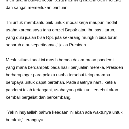
dan sangat memerlukan bantuan.
“Ini untuk membantu baik untuk modal kerja maupun modal
usaha karena saya tahu omzet Bapak atau Ibu pasti turun,
yang dulu jualan bisa Rp1 juta sekarang mungkin bisa turun
separuh atau sepertiganya,” jelas Presiden.
Meski situasi saat ini masih berada dalam masa pandemi
yang mana berdampak pada hasil penjualan mereka, Presiden
berharap agar para pelaku usaha tersebut tetap mampu
berupaya untuk dapat bertahan. Pada saatnya nanti, ketika
pandemi telah tertangani, usaha yang ditekuni tersebut akan
kembali bergeliat dan berkembang.
“Yakin insyaallah bahwa keadaan ini akan ada waktunya untuk
berakhir,” terangnya.