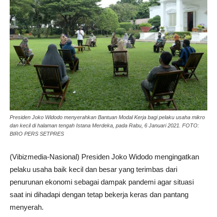
Presiden Joko Widodo menyerahkan Bantuan Modal Kerja bagi pelaku usaha mikro
dan kecil di halaman tengah Istana Merdeka, pada Rabu, 6 Januari 2021. FOTO:
BIRO PERS SETPRES
(Vibizmedia-Nasional) Presiden Joko Widodo mengingatkan
pelaku usaha baik kecil dan besar yang terimbas dari
penurunan ekonomi sebagai dampak pandemi agar situasi
saat ini dihadapi dengan tetap bekerja keras dan pantang
menyerah.