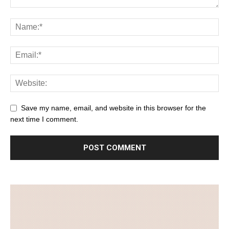
Save my name, email, and website in this browser for the
next time I comment.