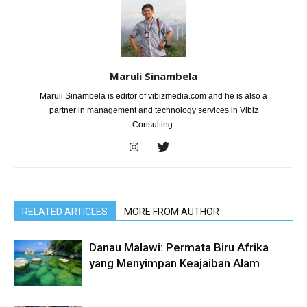
Maruli Sinambela
Maruli Sinambela is editor of vibizmedia.com and he is also a
partner in management and technology services in Vibiz
Consulting.
RELATED ARTICLES
MORE FROM AUTHOR
Danau Malawi: Permata Biru Afrika
yang Menyimpan Keajaiban Alam