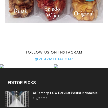
FOLLOW US ON INSTAGRAM
@VIBIZMEDIACOM/
EDITOR PICKS
AI Factory 1 GW Perkuat Posisi Indonesia
Aug 7, 2026