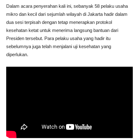
Dalam acara penyerahan kali ini, sebanyak 58 pelaku usaha
mikro dan kecil dari sejumlah wilayah di Jakarta hadir dalam
dua sesi terpisah dengan tetap menerapkan protokol
kesehatan ketat untuk menerima langsung bantuan dari
Presiden tersebut. Para pelaku usaha yang hadir itu
sebelumnya juga telah menjalani uji kesehatan yang
diperlukan.