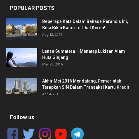
POPULAR POSTS
Beberapa Kata Dalam Bahasa Perancis Ini,
Bisa Bikin Kamu Terlihat Keren!
Aug 12, 2019
Lensa Sumatera – Menatap Lukisan Alam
Huta Ginjang
Mar 29, 2016
Akhir Mei 2016 Mendatang, Pemerintah
Terapkan SIN Dalam Transaksi Kartu Kredit
Apr 4, 2016
Follow us