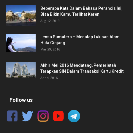
Beberapa Kata Dalam Bahasa Perancis Ini,
Bisa Bikin Kamu Terlihat Keren!
Aug 12, 2019
Lensa Sumatera – Menatap Lukisan Alam
Huta Ginjang
Mar 29, 2016
Akhir Mei 2016 Mendatang, Pemerintah
Terapkan SIN Dalam Transaksi Kartu Kredit
Apr 4, 2016
Follow us