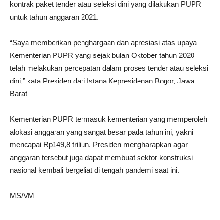
kontrak paket tender atau seleksi dini yang dilakukan PUPR
untuk tahun anggaran 2021.
“Saya memberikan penghargaan dan apresiasi atas upaya
Kementerian PUPR yang sejak bulan Oktober tahun 2020
telah melakukan percepatan dalam proses tender atau seleksi
dini,” kata Presiden dari Istana Kepresidenan Bogor, Jawa
Barat.
Kementerian PUPR termasuk kementerian yang memperoleh
alokasi anggaran yang sangat besar pada tahun ini, yakni
mencapai Rp149,8 triliun. Presiden mengharapkan agar
anggaran tersebut juga dapat membuat sektor konstruksi
nasional kembali bergeliat di tengah pandemi saat ini.
MS/VM