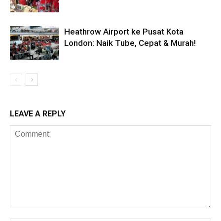
Heathrow Airport ke Pusat Kota
London: Naik Tube, Cepat & Murah!
LEAVE A REPLY