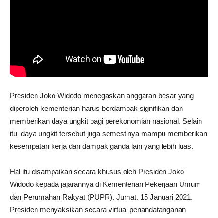
Presiden Joko Widodo menegaskan anggaran besar yang
diperoleh kementerian harus berdampak signifikan dan
memberikan daya ungkit bagi perekonomian nasional. Selain
itu, daya ungkit tersebut juga semestinya mampu memberikan
kesempatan kerja dan dampak ganda lain yang lebih luas.
Hal itu disampaikan secara khusus oleh Presiden Joko
Widodo kepada jajarannya di Kementerian Pekerjaan Umum
dan Perumahan Rakyat (PUPR). Jumat, 15 Januari 2021,
Presiden menyaksikan secara virtual penandatanganan