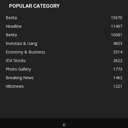
POPULAR CATEGORY
Berita
15670
Headline
11407
Berita
10081
Investasi & Uang
4603
Economy & Business
3314
IDX Stocks
2622
Photo Gallery
1773
Breaking News
1462
Vibiznews
1221
©