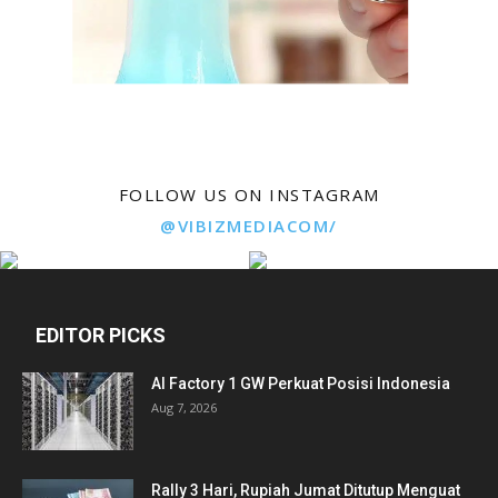
FOLLOW US ON INSTAGRAM
@VIBIZMEDIACOM/
EDITOR PICKS
AI Factory 1 GW Perkuat Posisi Indonesia
Aug 7, 2026
Rally 3 Hari, Rupiah Jumat Ditutup Menguat