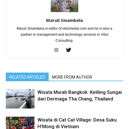
Maruli Sinambela
Maruli Sinambela is editor of vibizmedia.com and he is also a
partner in management and technology services in Vibiz
Consulting.
RELATED ARTICLES
MORE FROM AUTHOR
Wisata Murah Bangkok: Keliling Sungai
dari Dermaga Tha Chang, Thailand
Wisata di Cat Cat Village: Desa Suku
H’Mong di Vietnam