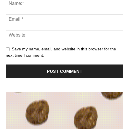
Save my name, email, and website in this browser for the
next time I comment.