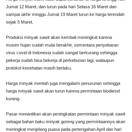
Jumat 12 Maret, dan turun pada hari Selasa 16 Maret dan
sampai akhir minggu Jumat 19 Maret turun ke harga terendah
sejak 5 Maret.
Produksi minyak sawit akan kembali meningkat karena
musim hujan sudah mulai berakhir, sementara penyebaran
virus covid di Indonesia sudah sangat berkurang sehingga
pekerja sudah bisa bekerja di perkebunan lagi, walaupun
protokol kesehatan masih berlaku.
Harga minyak mentah juga mengalami penurunan sehingga
harga minyak sawit akan turun karena permintaan biodiesel
kurang.
Pasar menantikan akan peningkatan permintaan minyak sawit
sebagai bahan baku minyak goreng yang permintaannya akan
meningkat menjelang puasa pada pertengahan April dan hari