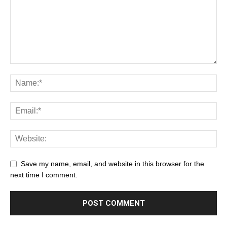
Save my name, email, and website in this browser for the
next time I comment.