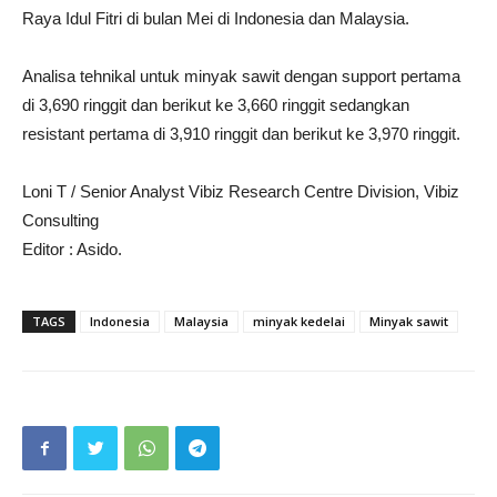
Raya Idul Fitri di bulan Mei di Indonesia dan Malaysia.
Analisa tehnikal untuk minyak sawit dengan support pertama
di 3,690 ringgit dan berikut ke 3,660 ringgit sedangkan
resistant pertama di 3,910 ringgit dan berikut ke 3,970 ringgit.
Loni T / Senior Analyst Vibiz Research Centre Division, Vibiz
Consulting
Editor : Asido.
TAGS
Indonesia
Malaysia
minyak kedelai
Minyak sawit