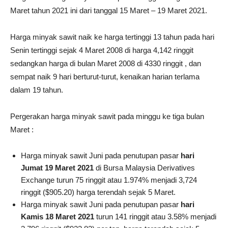
Maret tahun 2021 ini dari tanggal 15 Maret – 19 Maret 2021.
Harga minyak sawit naik ke harga tertinggi 13 tahun pada hari
Senin tertinggi sejak 4 Maret 2008 di harga 4,142 ringgit
sedangkan harga di bulan Maret 2008 di 4330 ringgit , dan
sempat naik 9 hari berturut-turut, kenaikan harian terlama
dalam 19 tahun.
Pergerakan harga minyak sawit pada minggu ke tiga bulan
Maret :
Harga minyak sawit Juni pada penutupan pasar
hari
Jumat 19 Maret 2021
di Bursa Malaysia Derivatives
Exchange turun 75 ringgit atau 1.974% menjadi 3,724
ringgit ($905.20) harga terendah sejak 5 Maret.
Harga minyak sawit Juni pada penutupan pasar
hari
Kamis 18 Maret 2021
turun 141 ringgit atau 3.58% menjadi