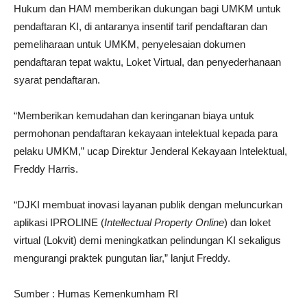
Hukum dan HAM memberikan dukungan bagi UMKM untuk
pendaftaran KI, di antaranya insentif tarif pendaftaran dan
pemeliharaan untuk UMKM, penyelesaian dokumen
pendaftaran tepat waktu, Loket Virtual, dan penyederhanaan
syarat pendaftaran.
“Memberikan kemudahan dan keringanan biaya untuk
permohonan pendaftaran kekayaan intelektual kepada para
pelaku UMKM,” ucap Direktur Jenderal Kekayaan Intelektual,
Freddy Harris.
“DJKI membuat inovasi layanan publik dengan meluncurkan
aplikasi IPROLINE (
Intellectual Property Online
) dan loket
virtual (Lokvit) demi meningkatkan pelindungan KI sekaligus
mengurangi praktek pungutan liar,” lanjut Freddy.
Sumber : Humas Kemenkumham RI