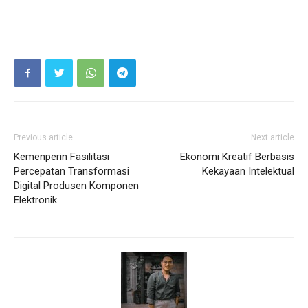
Previous article
Next article
Kemenperin Fasilitasi
Ekonomi Kreatif Berbasis
Percepatan Transformasi
Kekayaan Intelektual
Digital Produsen Komponen
Elektronik