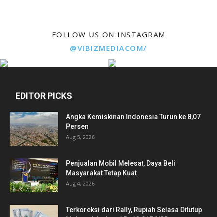
FOLLOW US ON INSTAGRAM
@VIBIZMEDIACOM/
EDITOR PICKS
Angka Kemiskinan Indonesia Turun ke 8,07
Persen
Aug 5, 2026
Penjualan Mobil Melesat, Daya Beli
Masyarakat Tetap Kuat
Aug 4, 2026
Terkoreksi dari Rally, Rupiah Selasa Ditutup