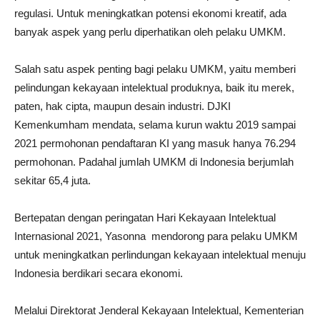
regulasi. Untuk meningkatkan potensi ekonomi kreatif, ada
banyak aspek yang perlu diperhatikan oleh pelaku UMKM.
Salah satu aspek penting bagi pelaku UMKM, yaitu memberi
pelindungan kekayaan intelektual produknya, baik itu merek,
paten, hak cipta, maupun desain industri. DJKI
Kemenkumham mendata, selama kurun waktu 2019 sampai
2021 permohonan pendaftaran KI yang masuk hanya 76.294
permohonan. Padahal jumlah UMKM di Indonesia berjumlah
sekitar 65,4 juta.
Bertepatan dengan peringatan Hari Kekayaan Intelektual
Internasional 2021, Yasonna mendorong para pelaku UMKM
untuk meningkatkan perlindungan kekayaan intelektual menuju
Indonesia berdikari secara ekonomi.
Melalui Direktorat Jenderal Kekayaan Intelektual, Kementerian