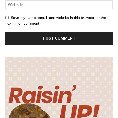
Save my name, email, and website in this browser for the
next time I comment.