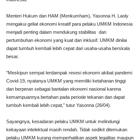
Menteri Hukum dan HAM (Menkumham), Yasonna H. Laoly
mengakui geliat ekonomi kreatif para pelaku UMKM Indonesia
menjadi penting dalam mendukung stabilitas dan
pertumbuhan ekonomi yang kuat dan inklusif. UMKM dinilai
dapat tumbuh kembali lebih cepat dari usaha-usaha berskala
besar.
“Meskipun sempat terdampak resesi ekonomi akibat pandemi
Covid-19, nyatanya UMKM yang memiliki ketahanan tinggi
dan berperan sebagai bantalan ekonomi nasional karena
kemampuannya bertahan pada periode tekanan dan dapat
tumbuh kembali lebih cepat,” tutur Yasonna (26/04).
Sayangnya, kesadaran pelaku UMKM untuk melindungi
kekayaan intelektual masih rendah. Tidak sedikit ditemukan
pelaku UMKM kurang memperhatikan aspek legalitas maupun