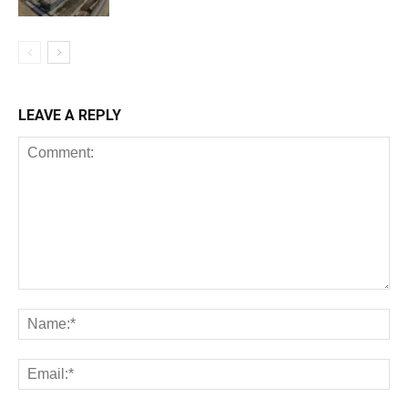
LEAVE A REPLY