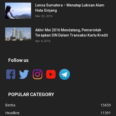
Lensa Sumatera – Menatap Lukisan Alam
Huta Ginjang
Mar 29, 2016
Akhir Mei 2016 Mendatang, Pemerintah
Terapkan SIN Dalam Transaksi Kartu Kredit
Apr 4, 2016
Follow us
POPULAR CATEGORY
Berita
15659
Headline
11391