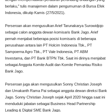
berlaku,” tulis manajemen dalam pengumuman di Bursa Efek
Indonesia, dikutip Kamis (27/5/2021).
Perseroan akan mengusulkan Arief Tarunakarya Surowidjojo
sebagai calon anggota dewan komisaris Bank Jago. Arief
pernah menjabat beberapa posisi komisaris di beberapa
perusahaan antara lain PT Holcim Indonesia Tbk., PT
Sampoerna Agro Tbk., PT Vale Indonesia, PT ABM
Investama, dan PT Bank BTPN Tbk. Saat ini dirinya menjabat
sebagai Anggota Komite Audit dan Komite Pemantau Risiko
Bank Jago.
Perseroan juga akan mengusulkan Sonny Christian Joseph
dan Umakanth Rama Pai sebagai anggota dewan direksi Bank
Jago. Sonny Christian Joseph sejak April 2020 hingga saat ini
menduduki jabatan sebagai Business Head Partnership
Leading & Digital SME Bank Jago.