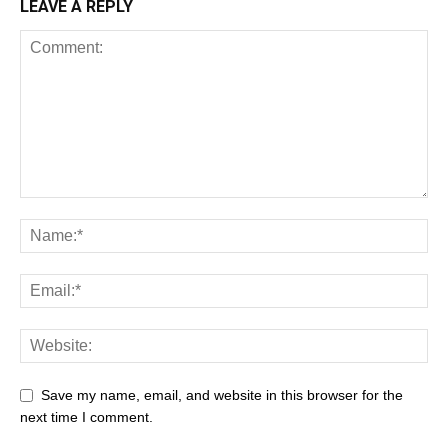
LEAVE A REPLY
Save my name, email, and website in this browser for the
next time I comment.