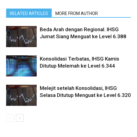
RELATED ARTICLES
MORE FROM AUTHOR
Beda Arah dengan Regional. IHSG
Jumat Siang Menguat ke Level 6.388
Konsolidasi Terbatas, IHSG Kamis
Ditutup Melemah ke Level 6.344
Melejit setelah Konsolidasi, IHSG
Selasa Ditutup Menguat ke Level 6.320