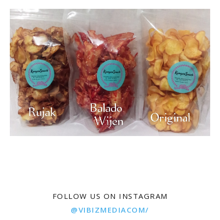
FOLLOW US ON INSTAGRAM
@VIBIZMEDIACOM/