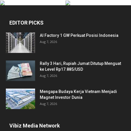
EDITOR PICKS
AI Factory 1 GW Perkuat Posisi Indonesia
Aug 7, 2026
Rally 3 Hari, Rupiah Jumat Ditutup Menguat
ke Level Rp17.885/USD
Aug 7, 2026
Mengapa Budaya Kerja Vietnam Menjadi
Magnet Investor Dunia
Aug 7, 2026
Vibiz Media Network