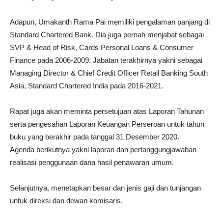
Adapun, Umakanth Rama Pai memiliki pengalaman panjang di
Standard Chartered Bank. Dia juga pernah menjabat sebagai
SVP & Head of Risk, Cards Personal Loans & Consumer
Finance pada 2006-2009. Jabatan terakhirnya yakni sebagai
Managing Director & Chief Credit Officer Retail Banking South
Asia, Standard Chartered India pada 2016-2021.
Rapat juga akan meminta persetujuan atas Laporan Tahunan
serta pengesahan Laporan Keuangan Perseroan untuk tahun
buku yang berakhir pada tanggal 31 Desember 2020.
Agenda berikutnya yakni laporan dan pertanggungjawaban
realisasi penggunaan dana hasil penawaran umum.
Selanjutnya, menetapkan besar dan jenis gaji dan tunjangan
untuk direksi dan dewan komisaris.