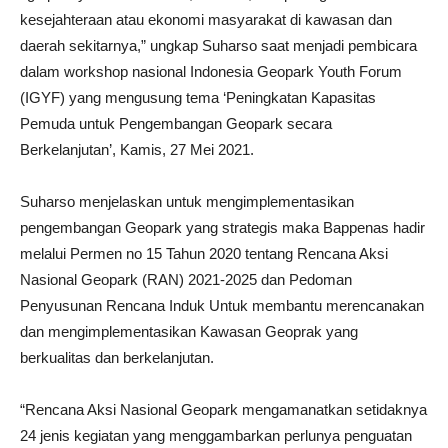
kesejahteraan atau ekonomi masyarakat di kawasan dan
daerah sekitarnya,” ungkap Suharso saat menjadi pembicara
dalam workshop nasional Indonesia Geopark Youth Forum
(IGYF) yang mengusung tema ‘Peningkatan Kapasitas
Pemuda untuk Pengembangan Geopark secara
Berkelanjutan’, Kamis, 27 Mei 2021.
Suharso menjelaskan untuk mengimplementasikan
pengembangan Geopark yang strategis maka Bappenas hadir
melalui Permen no 15 Tahun 2020 tentang Rencana Aksi
Nasional Geopark (RAN) 2021-2025 dan Pedoman
Penyusunan Rencana Induk Untuk membantu merencanakan
dan mengimplementasikan Kawasan Geoprak yang
berkualitas dan berkelanjutan.
“Rencana Aksi Nasional Geopark mengamanatkan setidaknya
24 jenis kegiatan yang menggambarkan perlunya penguatan