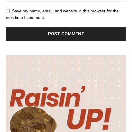
Save my name, email, and website in this browser for the
next time I comment.