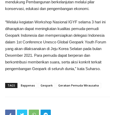
mendukung Pembangunan berkelanjutan melalui pilar
konservasi, edukasi dan pengembangan ekonomi.
“Melalui kegiatan Workshop Nasional IGYF selama 3 hari ini
diharapkan dapat meningkatan kualitas pemuda-pemudi
Geopark Indonesia dan mempersiapkan delegasi Indonesia
dalam 1st Conference Unesco Global Geopark Youth Forum
yang akan dilaksanakan di Jeju Korea Selatan pada bulan
Desember 2021. Para pemuda dapat berperan dan
berkontribusi memberikan suara, serta aksi konkrit terkait
pengembangan Geopark di seluruh dunia,” kata Suharso.
TAGS
Bappenas
Geopark
Gerakan Pemuda Wirausaha