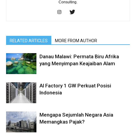
Consulting.
RELATED ARTICLES
MORE FROM AUTHOR
Danau Malawi: Permata Biru Afrika
yang Menyimpan Keajaiban Alam
AI Factory 1 GW Perkuat Posisi
Indonesia
Mengapa Sejumlah Negara Asia
Memangkas Pajak?