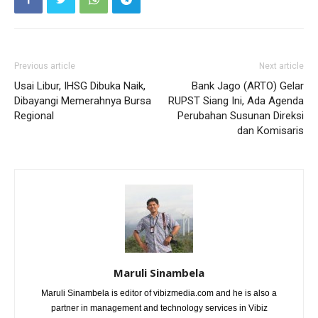
Previous article
Next article
Usai Libur, IHSG Dibuka Naik,
Bank Jago (ARTO) Gelar
Dibayangi Memerahnya Bursa
RUPST Siang Ini, Ada Agenda
Regional
Perubahan Susunan Direksi
dan Komisaris
Maruli Sinambela
Maruli Sinambela is editor of vibizmedia.com and he is also a
partner in management and technology services in Vibiz