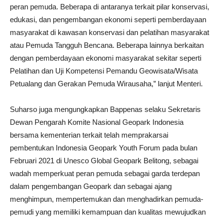
peran pemuda. Beberapa di antaranya terkait pilar konservasi,
edukasi, dan pengembangan ekonomi seperti pemberdayaan
masyarakat di kawasan konservasi dan pelatihan masyarakat
atau Pemuda Tangguh Bencana. Beberapa lainnya berkaitan
dengan pemberdayaan ekonomi masyarakat sekitar seperti
Pelatihan dan Uji Kompetensi Pemandu Geowisata/Wisata
Petualang dan Gerakan Pemuda Wirausaha,” lanjut Menteri.
Suharso juga mengungkapkan Bappenas selaku Sekretaris
Dewan Pengarah Komite Nasional Geopark Indonesia
bersama kementerian terkait telah memprakarsai
pembentukan Indonesia Geopark Youth Forum pada bulan
Februari 2021 di Unesco Global Geopark Belitong, sebagai
wadah memperkuat peran pemuda sebagai garda terdepan
dalam pengembangan Geopark dan sebagai ajang
menghimpun, mempertemukan dan menghadirkan pemuda-
pemudi yang memiliki kemampuan dan kualitas mewujudkan