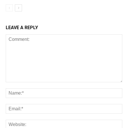
LEAVE A REPLY