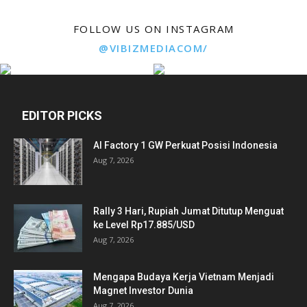
FOLLOW US ON INSTAGRAM
@VIBIZMEDIACOM/
EDITOR PICKS
AI Factory 1 GW Perkuat Posisi Indonesia
Aug 7, 2026
Rally 3 Hari, Rupiah Jumat Ditutup Menguat
ke Level Rp17.885/USD
Aug 7, 2026
Mengapa Budaya Kerja Vietnam Menjadi
Magnet Investor Dunia
Aug 7, 2026