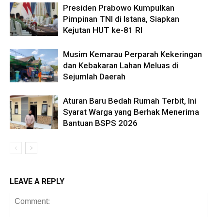
Presiden Prabowo Kumpulkan
Pimpinan TNI di Istana, Siapkan
Kejutan HUT ke-81 RI
Musim Kemarau Perparah Kekeringan
dan Kebakaran Lahan Meluas di
Sejumlah Daerah
Aturan Baru Bedah Rumah Terbit, Ini
Syarat Warga yang Berhak Menerima
Bantuan BSPS 2026
LEAVE A REPLY