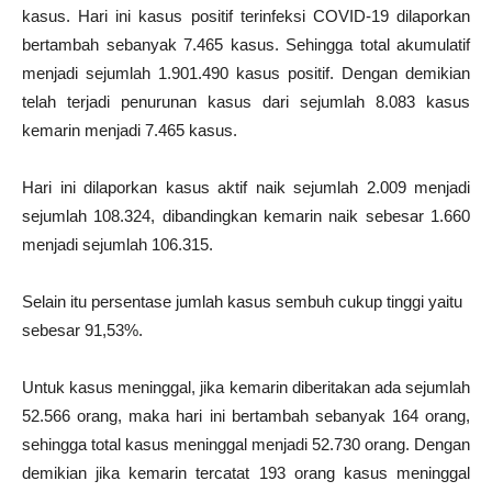
kasus. Hari ini kasus positif terinfeksi COVID-19 dilaporkan
bertambah sebanyak 7.465 kasus. Sehingga total akumulatif
menjadi sejumlah 1.901.490 kasus positif. Dengan demikian
telah terjadi penurunan kasus dari sejumlah 8.083 kasus
kemarin menjadi 7.465 kasus.
Hari ini dilaporkan kasus aktif naik sejumlah 2.009 menjadi
sejumlah 108.324, dibandingkan kemarin naik sebesar 1.660
menjadi sejumlah 106.315.
Selain itu persentase jumlah kasus sembuh cukup tinggi yaitu
sebesar 91,53%.
Untuk kasus meninggal, jika kemarin diberitakan ada sejumlah
52.566 orang, maka hari ini bertambah sebanyak 164 orang,
sehingga total kasus meninggal menjadi 52.730 orang. Dengan
demikian jika kemarin tercatat 193 orang kasus meninggal