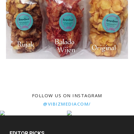
FOLLOW US ON INSTAGRAM
@VIBIZMEDIACOM/
EDITOR PICKS