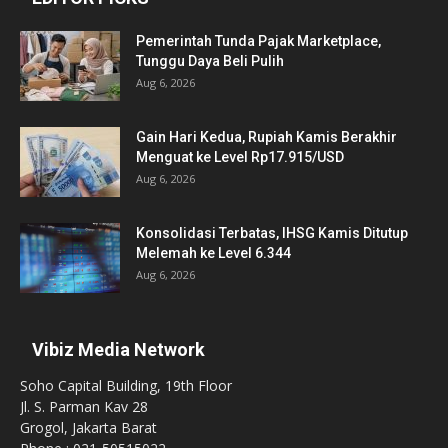
Pemerintah Tunda Pajak Marketplace,
Tunggu Daya Beli Pulih
Aug 6, 2026
Gain Hari Kedua, Rupiah Kamis Berakhir
Menguat ke Level Rp17.915/USD
Aug 6, 2026
Konsolidasi Terbatas, IHSG Kamis Ditutup
Melemah ke Level 6.344
Aug 6, 2026
Vibiz Media Network
Soho Capital Building, 19th Floor
Jl. S. Parman Kav 28
Grogol, Jakarta Barat