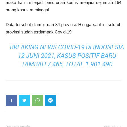
maka hari ini terjadi penurunan kasus menjadi sejumlah 164
orang kasus meninggal.
Data tersebut diambil dari 34 provinsi. Hingga saat ini seluruh
provinsi sudah terdampak Covid-19.
BREAKING NEWS COVID-19 DI INDONESIA
12 JUNI 2021, KASUS POSITIF BARU
TAMBAH 7.465, TOTAL 1.901.490
Previous article
Next article