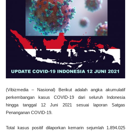
(Vibizmedia – Nasional) Berikut adalah angka akumulatif
perkembangan kasus COVID-19 dari seluruh Indonesia
hingga tanggal 12 Juni 2021 sesuai laporan Satgas
Penanganan COVID-19.
Total kasus positif dilaporkan kemarin sejumlah 1.894.025