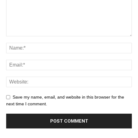
Save my name, email, and website in this browser for the
next time I comment.