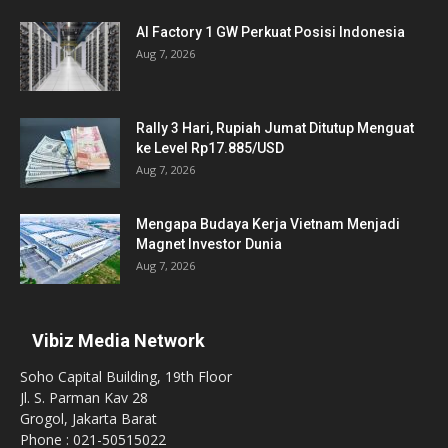
AI Factory 1 GW Perkuat Posisi Indonesia
Aug 7, 2026
Rally 3 Hari, Rupiah Jumat Ditutup Menguat
ke Level Rp17.885/USD
Aug 7, 2026
Mengapa Budaya Kerja Vietnam Menjadi
Magnet Investor Dunia
Aug 7, 2026
Vibiz Media Network
Soho Capital Building, 19th Floor
Jl. S. Parman Kav 28
Grogol, Jakarta Barat
Phone : 021-50515022