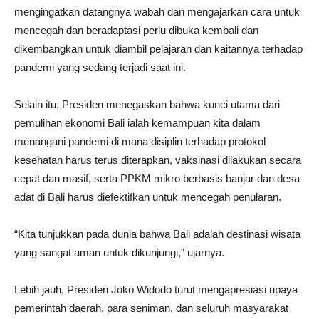
mengingatkan datangnya wabah dan mengajarkan cara untuk
mencegah dan beradaptasi perlu dibuka kembali dan
dikembangkan untuk diambil pelajaran dan kaitannya terhadap
pandemi yang sedang terjadi saat ini.
Selain itu, Presiden menegaskan bahwa kunci utama dari
pemulihan ekonomi Bali ialah kemampuan kita dalam
menangani pandemi di mana disiplin terhadap protokol
kesehatan harus terus diterapkan, vaksinasi dilakukan secara
cepat dan masif, serta PPKM mikro berbasis banjar dan desa
adat di Bali harus diefektifkan untuk mencegah penularan.
“Kita tunjukkan pada dunia bahwa Bali adalah destinasi wisata
yang sangat aman untuk dikunjungi,” ujarnya.
Lebih jauh, Presiden Joko Widodo turut mengapresiasi upaya
pemerintah daerah, para seniman, dan seluruh masyarakat