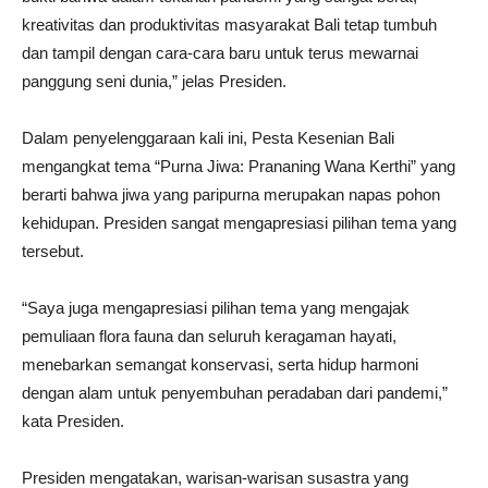
kreativitas dan produktivitas masyarakat Bali tetap tumbuh
dan tampil dengan cara-cara baru untuk terus mewarnai
panggung seni dunia,” jelas Presiden.
Dalam penyelenggaraan kali ini, Pesta Kesenian Bali
mengangkat tema “Purna Jiwa: Prananing Wana Kerthi” yang
berarti bahwa jiwa yang paripurna merupakan napas pohon
kehidupan. Presiden sangat mengapresiasi pilihan tema yang
tersebut.
“Saya juga mengapresiasi pilihan tema yang mengajak
pemuliaan flora fauna dan seluruh keragaman hayati,
menebarkan semangat konservasi, serta hidup harmoni
dengan alam untuk penyembuhan peradaban dari pandemi,”
kata Presiden.
Presiden mengatakan, warisan-warisan susastra yang