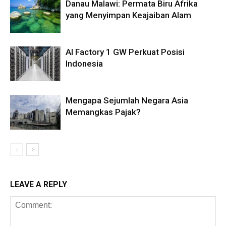
Danau Malawi: Permata Biru Afrika
yang Menyimpan Keajaiban Alam
AI Factory 1 GW Perkuat Posisi
Indonesia
Mengapa Sejumlah Negara Asia
Memangkas Pajak?
LEAVE A REPLY