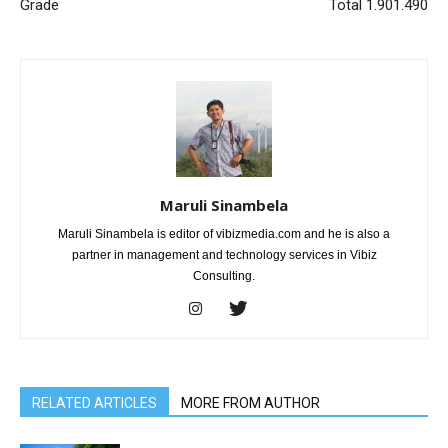
Grade
Total 1.901.490
Maruli Sinambela
Maruli Sinambela is editor of vibizmedia.com and he is also a
partner in management and technology services in Vibiz
Consulting.
RELATED ARTICLES
MORE FROM AUTHOR