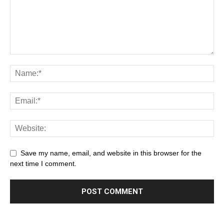
Save my name, email, and website in this browser for the
next time I comment.