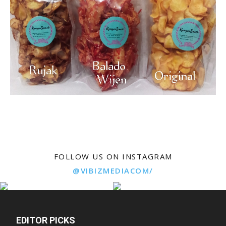
FOLLOW US ON INSTAGRAM
@VIBIZMEDIACOM/
EDITOR PICKS