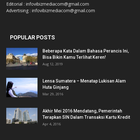
Editorial : infovibizmediacom@gmail.com
Advertising : infovibizmediacom@gmail.com
POPULAR POSTS
Beberapa Kata Dalam Bahasa Perancis Ini,
Bisa Bikin Kamu Terlihat Keren!
Aug 12, 2019
Lensa Sumatera – Menatap Lukisan Alam
Huta Ginjang
Mar 29, 2016
Akhir Mei 2016 Mendatang, Pemerintah
Terapkan SIN Dalam Transaksi Kartu Kredit
Apr 4, 2016