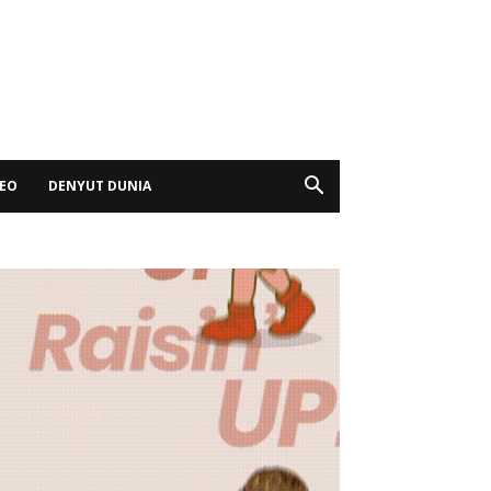
DEO
DENYUT DUNIA