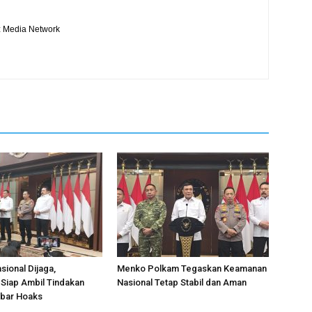
iz Media Network
asional Dijaga,
Menko Polkam Tegaskan Keamanan
Siap Ambil Tindakan
Nasional Tetap Stabil dan Aman
bar Hoaks