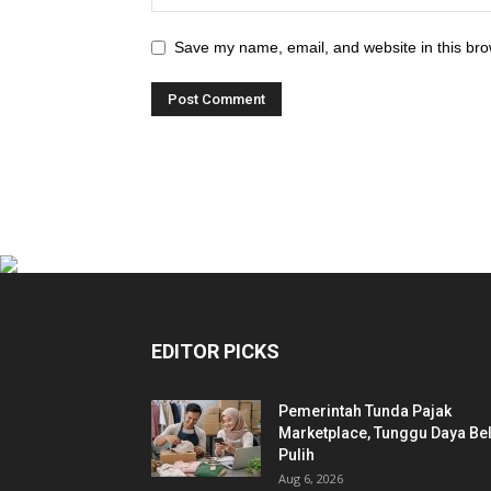
Save my name, email, and website in this bro
EDITOR PICKS
Pemerintah Tunda Pajak
Marketplace, Tunggu Daya Bel
Pulih
Aug 6, 2026