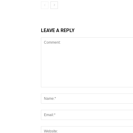
LEAVE A REPLY