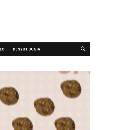
DEO
DENYUT DUNIA