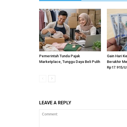
Pemerintah Tunda Pajak
Gain Hari K
Marketplace, Tunggu Daya Beli Pulih
Berakhir Me
Rp17.915/
LEAVE A REPLY