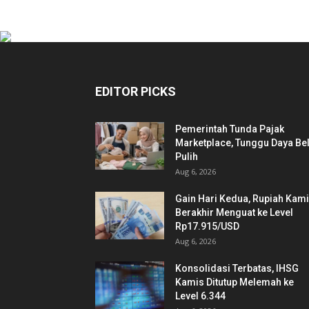
EDITOR PICKS
Pemerintah Tunda Pajak
Marketplace, Tunggu Daya Bel
Pulih
Aug 6, 2026
Gain Hari Kedua, Rupiah Kam
Berakhir Menguat ke Level
Rp17.915/USD
Aug 6, 2026
Konsolidasi Terbatas, IHSG
Kamis Ditutup Melemah ke
Level 6.344