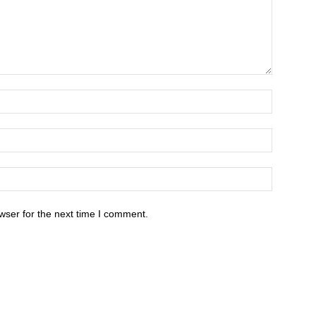
wser for the next time I comment.