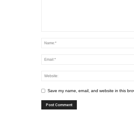
Save my name, email, and website in this bro