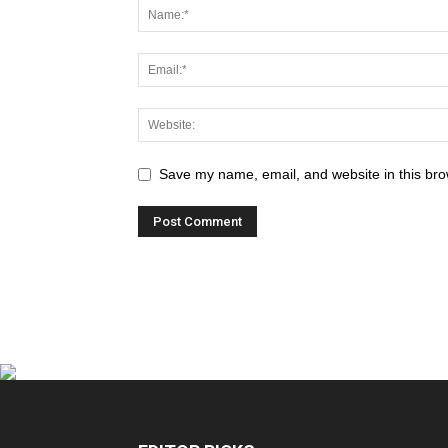
Save my name, email, and website in this bro