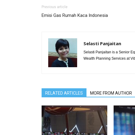
Previous article
Emisi Gas Rumah Kaca Indonesia
Selasti Panjaitan
Selasti Panjaitan is a Senior E
Wealth Planning Services at Vi
RELATED ARTICLES
MORE FROM AUTHOR