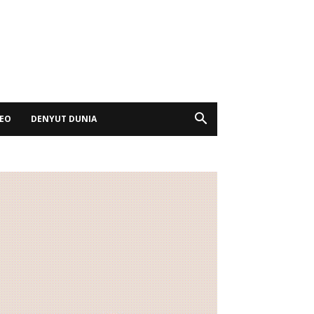
DEO
DENYUT DUNIA