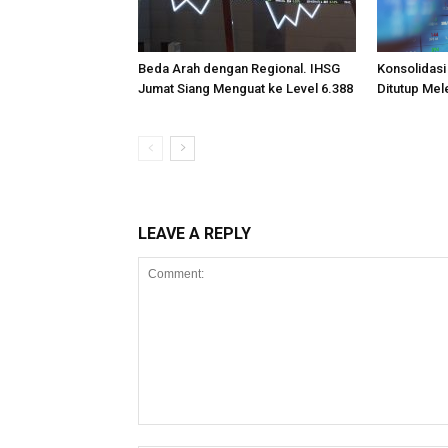
Beda Arah dengan Regional. IHSG
Konsolidasi
Jumat Siang Menguat ke Level 6.388
Ditutup Mel
LEAVE A REPLY