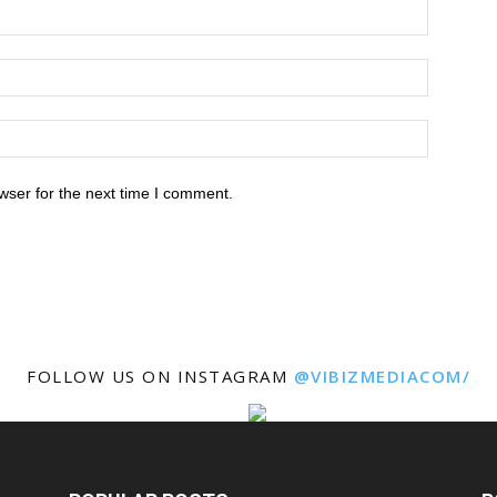
wser for the next time I comment.
FOLLOW US ON INSTAGRAM
@VIBIZMEDIACOM/