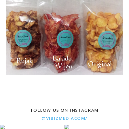
FOLLOW US ON INSTAGRAM
@VIBIZMEDIACOM/