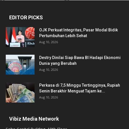
EDITOR PICKS
OJK Perkuat Integritas, Pasar Modal Bidik
Pertumbuhan Lebih Sehat
Aug 10, 2026
Destry Dinilai Siap Bawa BI Hadapi Ekonomi
Dunia yang Berubah
Aug 10, 2026
Perkasa di 7,5 Minggu Tertingginya, Rupiah
Senin Berakhir Menguat Tajam ke...
Aug 10, 2026
Vibiz Media Network