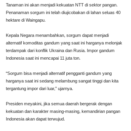
Tanaman ini akan menjadi kekuatan NTT di sektor pangan.
Penanaman sorgum ini telah diujicobakan di lahan seluas 40
hektare di Waingapu.
Kepala Negara menambahkan, sorgum dapat menjadi
alternatif komoditas gandum yang saat ini harganya melonjak
terdampak dari konflik Ukraina dan Rusia. Impor gandum
Indonesia saat ini mencapai 11 juta ton.
“Sorgum bisa menjadi alternatif pengganti gandum yang
harganya saat ini sedang melambung sangat tinggi dan kita
tergantung impor dari luar,” ujarnya.
Presiden meyakini, jika semua daerah bergerak dengan
kekuatan dan karakter masing-masing, kemandirian pangan
Indonesia akan dapat terwujud.