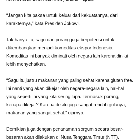
“Jangan kita paksa untuk keluar dari kekuatannya, dari
karakternya,” kata Presiden Jokowi.
Tak hanya itu, sagu dan porang juga berpotensi untuk
dikembangkan menjadi komoditas ekspor Indonesia.
Komoditas ini banyak diminati oleh negara lain karena dinilai
lebih menyehatkan.
“Sagu itu justru makanan yang paling sehat karena gluten free.
Ini nanti yang akan dikejar oleh negara-negara lain, hal-hal
yang seperti ini yang kita sering lupa. Termasuk porang,
kenapa dikejar? Karena di situ juga sangat rendah gulanya,
makanan yang sangat sehat,” ujarnya.
Demikian juga dengan penanaman sorgum secara besar-
besaran akan dilakukan di Nusa Tenggara Timur (NTT).