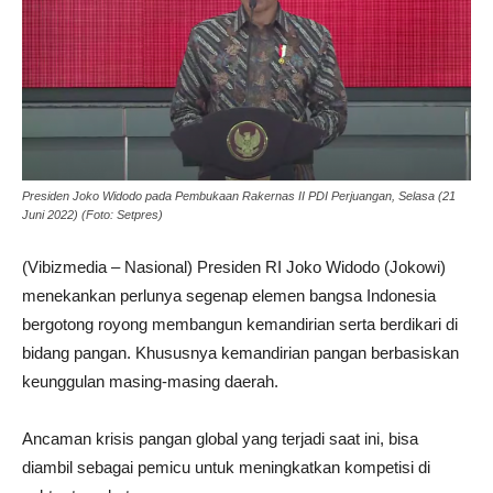
Presiden Joko Widodo pada Pembukaan Rakernas II PDI Perjuangan, Selasa (21
Juni 2022) (Foto: Setpres)
(Vibizmedia – Nasional) Presiden RI Joko Widodo (Jokowi)
menekankan perlunya segenap elemen bangsa Indonesia
bergotong royong membangun kemandirian serta berdikari di
bidang pangan. Khususnya kemandirian pangan berbasiskan
keunggulan masing-masing daerah.
Ancaman krisis pangan global yang terjadi saat ini, bisa
diambil sebagai pemicu untuk meningkatkan kompetisi di