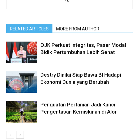
RELATED ARTICLES
MORE FROM AUTHOR
OJK Perkuat Integritas, Pasar Modal
Bidik Pertumbuhan Lebih Sehat
Destry Dinilai Siap Bawa BI Hadapi
Ekonomi Dunia yang Berubah
Penguatan Pertanian Jadi Kunci
Pengentasan Kemiskinan di Alor