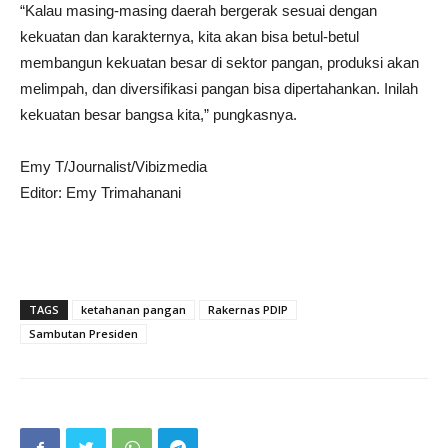
“Kalau masing-masing daerah bergerak sesuai dengan
kekuatan dan karakternya, kita akan bisa betul-betul
membangun kekuatan besar di sektor pangan, produksi akan
melimpah, dan diversifikasi pangan bisa dipertahankan. Inilah
kekuatan besar bangsa kita,” pungkasnya.
Emy T/Journalist/Vibizmedia
Editor: Emy Trimahanani
TAGS
ketahanan pangan
Rakernas PDIP
Sambutan Presiden