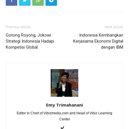
Previous article
Next article
Gotong Royong, Jokowi:
Indonesia Kembangkan
Strategi Indonesia Hadapi
Kerjasama Ekonomi Digital
Kompetisi Global
dengan IBM
Emy Trimahanani
Editor in Chief of Vibizmedia.com and Head of Vibiz Learning
Center