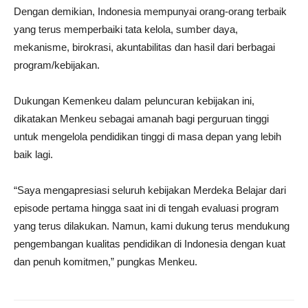
Dengan demikian, Indonesia mempunyai orang-orang terbaik
yang terus memperbaiki tata kelola, sumber daya,
mekanisme, birokrasi, akuntabilitas dan hasil dari berbagai
program/kebijakan.
Dukungan Kemenkeu dalam peluncuran kebijakan ini,
dikatakan Menkeu sebagai amanah bagi perguruan tinggi
untuk mengelola pendidikan tinggi di masa depan yang lebih
baik lagi.
“Saya mengapresiasi seluruh kebijakan Merdeka Belajar dari
episode pertama hingga saat ini di tengah evaluasi program
yang terus dilakukan. Namun, kami dukung terus mendukung
pengembangan kualitas pendidikan di Indonesia dengan kuat
dan penuh komitmen,” pungkas Menkeu.