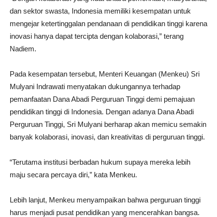
dan sektor swasta, Indonesia memiliki kesempatan untuk
mengejar ketertinggalan pendanaan di pendidikan tinggi karena
inovasi hanya dapat tercipta dengan kolaborasi,” terang
Nadiem.
Pada kesempatan tersebut, Menteri Keuangan (Menkeu) Sri
Mulyani Indrawati menyatakan dukungannya terhadap
pemanfaatan Dana Abadi Perguruan Tinggi demi pemajuan
pendidikan tinggi di Indonesia. Dengan adanya Dana Abadi
Perguruan Tinggi, Sri Mulyani berharap akan memicu semakin
banyak kolaborasi, inovasi, dan kreativitas di perguruan tinggi.
“Terutama institusi berbadan hukum supaya mereka lebih
maju secara percaya diri,” kata Menkeu.
Lebih lanjut, Menkeu menyampaikan bahwa perguruan tinggi
harus menjadi pusat pendidikan yang mencerahkan bangsa.