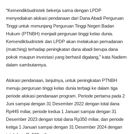
“Kemendikbudristek bekerja sama dengan LPDP
menyediakan alokasi pendanaan dari Dana Abadi Perguruan
Tinggi untuk menunjang Perguruan Tinggi Negeri Badan
Hukum (PTNBH) menjadi perguruan tinggi kelas dunia.
Kemendikbudristek dan LPDP akan melakukan pemadanan
(matching) terhadap peningkatan dana abadi berupa dana
pokok maupun investasi yang berhasil digalang,” kata Nadiem
dalam sambutannya.
Alokasi pendanaan, lanjutnya, untuk peningkatan PTNBH
menuju perguruan tinggi kelas dunia terbagi ke dalam tiga
periode alokasi pendanaan program. Periode pertama pada 2
Juni sampai dengan 31 Desember 2022 dengan total dana
Rp445 miliar, periode kedua 1 Januari sampai dengan 31
Desember 2023 dengan total dana Rp350 miliar, dan periode
ketiga 1 Januari sampai dengan 31 Desember 2024 dengan