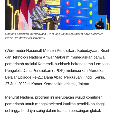
Menteri Pendidikan, Kebudayaan, Riset, dan Teknologi Nadiem Anwar Makarim.
FOTO: KEMENDIKBUDRISTEK
(Vibizmedia-Nasional) Menteri Pendidikan, Kebudayaan, Riset
dan Teknologi Nadiem Anwar Makarim menegaskan bahwa
pemerintah melalui Kemendikbudristek bekerjasama Lembaga
Pengelola Dana Pendidikan (LPDP) meluncurkan Merdeka
Belajar Episode ke-21: Dana Abadi Perguruan Tinggi, Senin,
27 Juni 2022 di Kantor Kemendikbudristek, Jakata.
Menurut Nadiem, program ini merupakan wujud komitmen
pemerintah untuk mengakselerasi kualitas pendidikan tinggi
sehingga berdaya saing dalam kancah persaingan global.