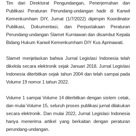
Tim dari Direktorat Pengundangan, Penerjemahan dan
Publikasi Peraturan Perundang-undangan hadir di Kanwil
Kemenkumham DIY, Jumat (1/7/2022) dipimpin Koordinator
Publikasi, Dokumentasi, dan Perpustakaan Peraturan
Perundang-undangan Slamet Kurniawan dan disambut Kepala
Bidang Hukum Kanwil Kemenkumham DIY Kus Aprinawati.
Slamet menjelaskan bahwa Jurnal Legislasi Indonesia telah
dikelola secara elektronik sejak Januari 2018. Jurnal Legislasi
Indonesia diterbitkan sejak tahun 2004 dan telah sampai pada
Volume 19 nomor 1 tahun 2022.
Volume 1 sampai Volume 14 diterbitkan dengan sistem cetak,
dan mulai Volume 15, seluruh proses publikasi jurnal dilakukan
secara elektronik. Dan mulai 2022, Jurnal Legislasi Indonesia
hanya menerima artikel yang berkaitan dengan peraturan
perundang-undangan.