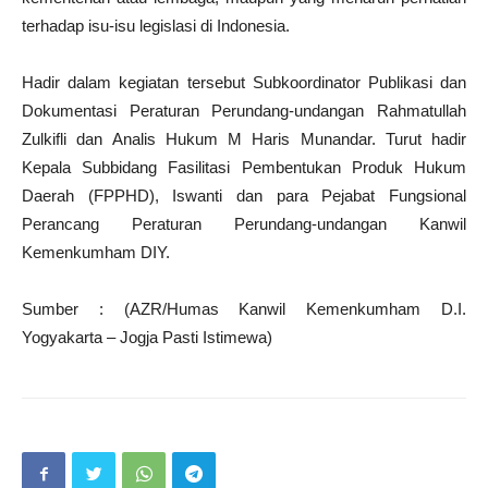
terhadap isu-isu legislasi di Indonesia.
Hadir dalam kegiatan tersebut Subkoordinator Publikasi dan
Dokumentasi Peraturan Perundang-undangan Rahmatullah
Zulkifli dan Analis Hukum M Haris Munandar. Turut hadir
Kepala Subbidang Fasilitasi Pembentukan Produk Hukum
Daerah (FPPHD), Iswanti dan para Pejabat Fungsional
Perancang Peraturan Perundang-undangan Kanwil
Kemenkumham DIY.
Sumber : (AZR/Humas Kanwil Kemenkumham D.I.
Yogyakarta – Jogja Pasti Istimewa)