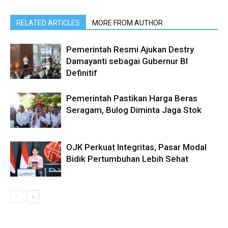
RELATED ARTICLES
MORE FROM AUTHOR
Pemerintah Resmi Ajukan Destry
Damayanti sebagai Gubernur BI
Definitif
Pemerintah Pastikan Harga Beras
Seragam, Bulog Diminta Jaga Stok
OJK Perkuat Integritas, Pasar Modal
Bidik Pertumbuhan Lebih Sehat