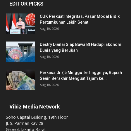
EDITOR PICKS
OJK Perkuat Integritas, Pasar Modal Bidik
Pertumbuhan Lebih Sehat
Aug 10, 2026
Destry Dinilai Siap Bawa BI Hadapi Ekonomi
Dunia yang Berubah
Aug 10, 2026
Perkasa di 7,5 Minggu Tertingginya, Rupiah
Senin Berakhir Menguat Tajam ke...
Aug 10, 2026
Vibiz Media Network
Soho Capital Building, 19th Floor
Jl. S. Parman Kav 28
Grogol, Jakarta Barat