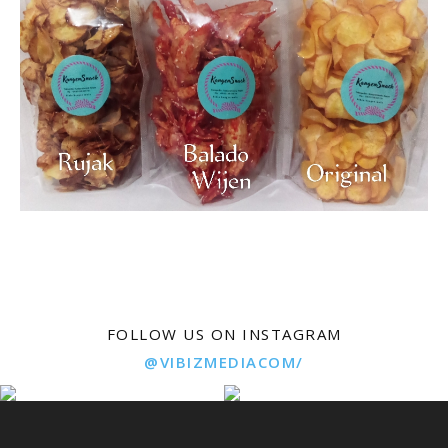
FOLLOW US ON INSTAGRAM
@VIBIZMEDIACOM/