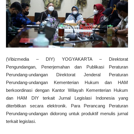
(Vibizmedia – DIY) YOGYAKARTA – Direktorat
Pengundangan, Penerjemahan dan Publikasi Peraturan
Perundang-undangan Direktorat Jenderal Peraturan
Perundang-undangan Kementerian Hukum dan HAM
berkoordinasi dengan Kantor Wilayah Kementerian Hukum
dan HAM DIY terkait Jurnal Legislasi Indonesia yang
diterbitkan secara elektronik. Para Perancang Peraturan
Perundang-undangan didorong untuk produktif menulis jurnal
terkait legislasi.