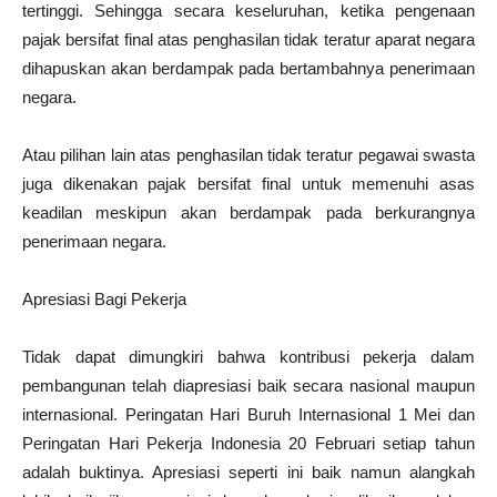
tertinggi. Sehingga secara keseluruhan, ketika pengenaan
pajak bersifat final atas penghasilan tidak teratur aparat negara
dihapuskan akan berdampak pada bertambahnya penerimaan
negara.
Atau pilihan lain atas penghasilan tidak teratur pegawai swasta
juga dikenakan pajak bersifat final untuk memenuhi asas
keadilan meskipun akan berdampak pada berkurangnya
penerimaan negara.
Apresiasi Bagi Pekerja
Tidak dapat dimungkiri bahwa kontribusi pekerja dalam
pembangunan telah diapresiasi baik secara nasional maupun
internasional. Peringatan Hari Buruh Internasional 1 Mei dan
Peringatan Hari Pekerja Indonesia 20 Februari setiap tahun
adalah buktinya. Apresiasi seperti ini baik namun alangkah