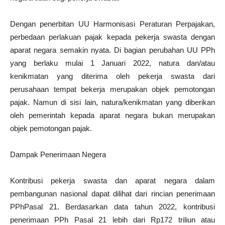
Dengan penerbitan UU Harmonisasi Peraturan Perpajakan,
perbedaan perlakuan pajak kepada pekerja swasta dengan
aparat negara semakin nyata. Di bagian perubahan UU PPh
yang berlaku mulai 1 Januari 2022, natura dan/atau
kenikmatan yang diterima oleh pekerja swasta dari
perusahaan tempat bekerja merupakan objek pemotongan
pajak. Namun di sisi lain, natura/kenikmatan yang diberikan
oleh pemerintah kepada aparat negara bukan merupakan
objek pemotongan pajak.
Dampak Penerimaan Negera
Kontribusi pekerja swasta dan aparat negara dalam
pembangunan nasional dapat dilihat dari rincian penerimaan
PPhPasal 21. Berdasarkan data tahun 2022, kontribusi
penerimaan PPh Pasal 21 lebih dari Rp172 triliun atau