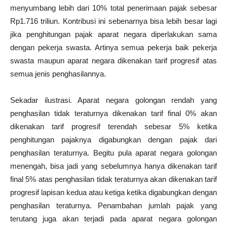
menyumbang lebih dari 10% total penerimaan pajak sebesar
Rp1.716 triliun. Kontribusi ini sebenarnya bisa lebih besar lagi
jika penghitungan pajak aparat negara diperlakukan sama
dengan pekerja swasta. Artinya semua pekerja baik pekerja
swasta maupun aparat negara dikenakan tarif progresif atas
semua jenis penghasilannya.
Sekadar ilustrasi. Aparat negara golongan rendah yang
penghasilan tidak teraturnya dikenakan tarif final 0% akan
dikenakan tarif progresif terendah sebesar 5% ketika
penghitungan pajaknya digabungkan dengan pajak dari
penghasilan teraturnya. Begitu pula aparat negara golongan
menengah, bisa jadi yang sebelumnya hanya dikenakan tarif
final 5% atas penghasilan tidak teraturnya akan dikenakan tarif
progresif lapisan kedua atau ketiga ketika digabungkan dengan
penghasilan teraturnya. Penambahan jumlah pajak yang
terutang juga akan terjadi pada aparat negara golongan