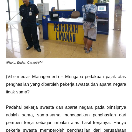
(Photo: Endah Caratri/VM)
(Vibizmedia- Management) – Mengapa perlakuan pajak atas
penghasilan yang diperoleh pekerja swasta dan aparat negara
tidak sama?
Padahal pekerja swasta dan aparat negara pada prinsipnya
adalah sama, sama-sama mendapatkan penghasilan dari
pemberi kerja sebagai imbalan atas hasil kerjanya. Hanya
pekerja swasta memperoleh penghasilan dari perusahaan