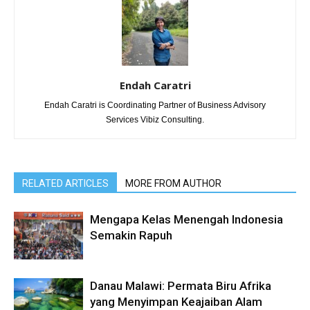
Endah Caratri
Endah Caratri is Coordinating Partner of Business Advisory
Services Vibiz Consulting.
RELATED ARTICLES
MORE FROM AUTHOR
Mengapa Kelas Menengah Indonesia
Semakin Rapuh
Danau Malawi: Permata Biru Afrika
yang Menyimpan Keajaiban Alam