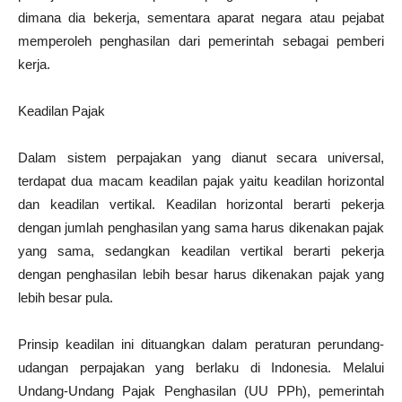
dimana dia bekerja, sementara aparat negara atau pejabat
memperoleh penghasilan dari pemerintah sebagai pemberi
kerja.
Keadilan Pajak
Dalam sistem perpajakan yang dianut secara universal,
terdapat dua macam keadilan pajak yaitu keadilan horizontal
dan keadilan vertikal. Keadilan horizontal berarti pekerja
dengan jumlah penghasilan yang sama harus dikenakan pajak
yang sama, sedangkan keadilan vertikal berarti pekerja
dengan penghasilan lebih besar harus dikenakan pajak yang
lebih besar pula.
Prinsip keadilan ini dituangkan dalam peraturan perundang-
udangan perpajakan yang berlaku di Indonesia. Melalui
Undang-Undang Pajak Penghasilan (UU PPh), pemerintah