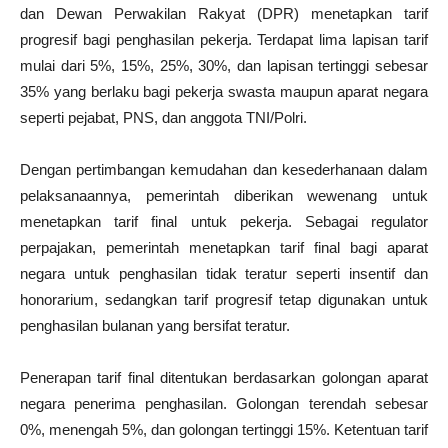
dan Dewan Perwakilan Rakyat (DPR) menetapkan tarif
progresif bagi penghasilan pekerja. Terdapat lima lapisan tarif
mulai dari 5%, 15%, 25%, 30%, dan lapisan tertinggi sebesar
35% yang berlaku bagi pekerja swasta maupun aparat negara
seperti pejabat, PNS, dan anggota TNI/Polri.
Dengan pertimbangan kemudahan dan kesederhanaan dalam
pelaksanaannya, pemerintah diberikan wewenang untuk
menetapkan tarif final untuk pekerja. Sebagai regulator
perpajakan, pemerintah menetapkan tarif final bagi aparat
negara untuk penghasilan tidak teratur seperti insentif dan
honorarium, sedangkan tarif progresif tetap digunakan untuk
penghasilan bulanan yang bersifat teratur.
Penerapan tarif final ditentukan berdasarkan golongan aparat
negara penerima penghasilan. Golongan terendah sebesar
0%, menengah 5%, dan golongan tertinggi 15%. Ketentuan tarif