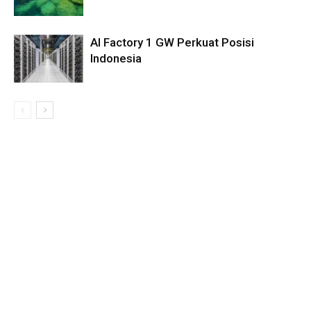
AI Factory 1 GW Perkuat Posisi
Indonesia