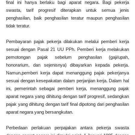
final ini hanya berlaku bagi aparat negara. Bagi pekerja
swasta, tarif progresif diterapkan untuk semua jenis
penghasilan, baik penghasilan teratur maupun penghasilan
tidak teratur.
Pembayaran pajak pekerja dilakukan melalui pemberi kerja
sesuai dengan Pasal 21 UU PPh. Pemberi kerja melakukan
pemotongan pajak sebelum penghasilan (gaji/upah,
honorarium, dan sejenisnya) dibayarkan kepada pekerja.
Namun,pemberi kerja dapat menanggung pajak pekerjanya
sesuai dengan kesepakatan dalam perjanjian kerja. Dalam hal
ini, pemerintah sebagai pemberi kerja, menanggung pajak
aparat negara yang dihitung dengan tarif progresif, sedangkan
pajak yang dihitung dengan tarif final dipotong dari penghasilan
aparat negara yang bersangkutan.
Perbedaan perlakuan perpajakan antara pekerja swasta