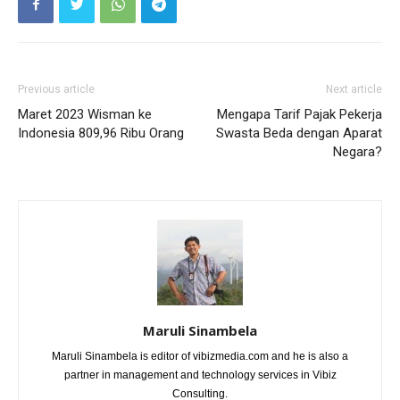
Previous article
Next article
Maret 2023 Wisman ke
Mengapa Tarif Pajak Pekerja
Indonesia 809,96 Ribu Orang
Swasta Beda dengan Aparat
Negara?
Maruli Sinambela
Maruli Sinambela is editor of vibizmedia.com and he is also a
partner in management and technology services in Vibiz
Consulting.