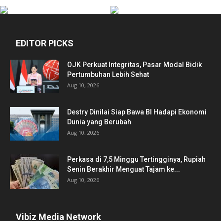
EDITOR PICKS
OJK Perkuat Integritas, Pasar Modal Bidik
Pertumbuhan Lebih Sehat
Aug 10, 2026
Destry Dinilai Siap Bawa BI Hadapi Ekonomi
Dunia yang Berubah
Aug 10, 2026
Perkasa di 7,5 Minggu Tertingginya, Rupiah
Senin Berakhir Menguat Tajam ke...
Aug 10, 2026
Vibiz Media Network