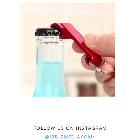
FOLLOW US ON INSTAGRAM
@VIBIZMEDIACOM/