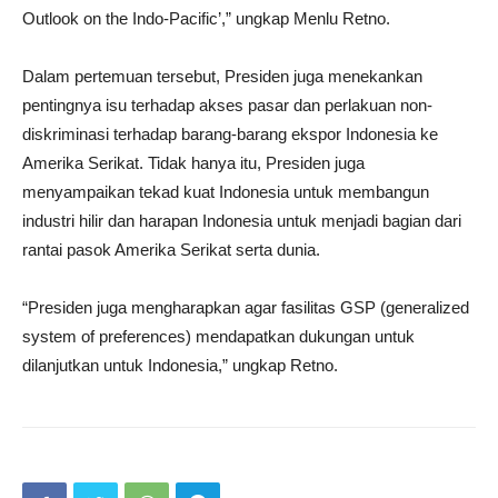
Outlook on the Indo-Pacific’,” ungkap Menlu Retno.
Dalam pertemuan tersebut, Presiden juga menekankan
pentingnya isu terhadap akses pasar dan perlakuan non-
diskriminasi terhadap barang-barang ekspor Indonesia ke
Amerika Serikat. Tidak hanya itu, Presiden juga
menyampaikan tekad kuat Indonesia untuk membangun
industri hilir dan harapan Indonesia untuk menjadi bagian dari
rantai pasok Amerika Serikat serta dunia.
“Presiden juga mengharapkan agar fasilitas GSP (generalized
system of preferences) mendapatkan dukungan untuk
dilanjutkan untuk Indonesia,” ungkap Retno.