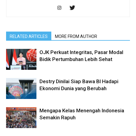
RELATED ARTICLES
MORE FROM AUTHOR
OJK Perkuat Integritas, Pasar Modal
Bidik Pertumbuhan Lebih Sehat
Destry Dinilai Siap Bawa BI Hadapi
Ekonomi Dunia yang Berubah
Mengapa Kelas Menengah Indonesia
Semakin Rapuh