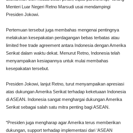
Menteri Luar Negeri Retno Marsudi usai mendampingi
Presiden Jokowi.
Pertemuan tersebut juga membahas mengenai pentingnya
melakukan kesepakatan perdagangan bebas terbatas atau
limited free trade agreement antara Indonesia dengan Amerika
Serikat dalam waktu dekat. Menurut Retno, Indonesia telah
menyampaikan kesiapannya untuk mulai membahas
kesepakatan tersebut.
Presiden Jokowi, lanjut Retno, turut menyampaikan apresiasi
atas dukungan Amerika Serikat terhadap keketuaan Indonesia
di ASEAN. Indonesia sangat menghargai dukungan Amerika
Serikat sebagai salah satu mitra penting bagi ASEAN.
“Presiden juga mengharap agar Amerika terus memberikan
dukungan, support terhadap implementasi dari ‘ASEAN