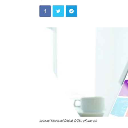
Ilustrasi Koperasi Digital. DOK: eKoperasi