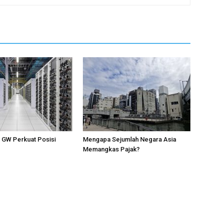
1 GW Perkuat Posisi
Mengapa Sejumlah Negara Asia
Memangkas Pajak?