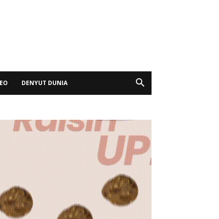
DEO
DENYUT DUNIA