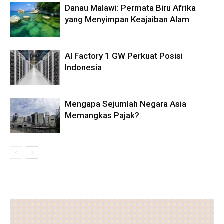
Danau Malawi: Permata Biru Afrika
yang Menyimpan Keajaiban Alam
AI Factory 1 GW Perkuat Posisi
Indonesia
Mengapa Sejumlah Negara Asia
Memangkas Pajak?