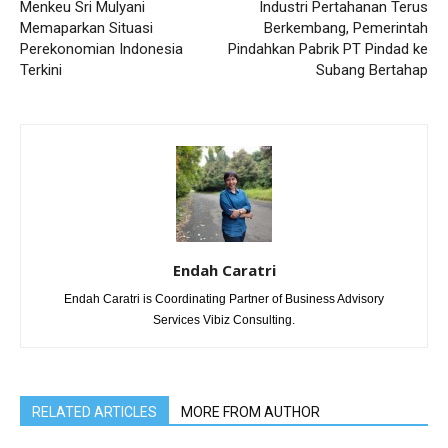
Menkeu Sri Mulyani
Industri Pertahanan Terus
Memaparkan Situasi
Berkembang, Pemerintah
Perekonomian Indonesia
Pindahkan Pabrik PT Pindad ke
Terkini
Subang Bertahap
Endah Caratri
Endah Caratri is Coordinating Partner of Business Advisory
Services Vibiz Consulting.
RELATED ARTICLES
MORE FROM AUTHOR