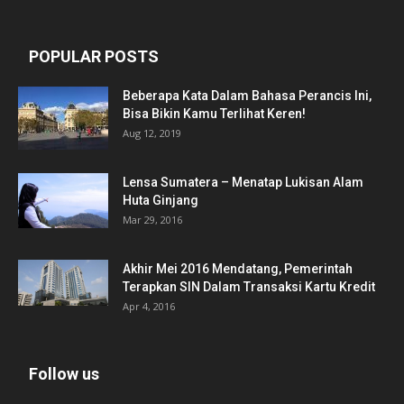
POPULAR POSTS
Beberapa Kata Dalam Bahasa Perancis Ini,
Bisa Bikin Kamu Terlihat Keren!
Aug 12, 2019
Lensa Sumatera – Menatap Lukisan Alam
Huta Ginjang
Mar 29, 2016
Akhir Mei 2016 Mendatang, Pemerintah
Terapkan SIN Dalam Transaksi Kartu Kredit
Apr 4, 2016
Follow us