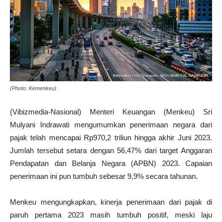
(Photo: Kemenkeu)
(Vibizmedia-Nasional) Menteri Keuangan (Menkeu) Sri
Mulyani Indrawati mengumumkan penerimaan negara dari
pajak telah mencapai Rp970,2 triliun hingga akhir Juni 2023.
Jumlah tersebut setara dengan 56,47% dari target Anggaran
Pendapatan dan Belanja Negara (APBN) 2023. Capaian
penerimaan ini pun tumbuh sebesar 9,9% secara tahunan.
Menkeu mengungkapkan, kinerja penerimaan dari pajak di
paruh pertama 2023 masih tumbuh positif, meski laju