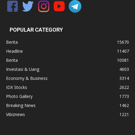
POPULAR CATEGORY
Berita
15670
Headline
11407
Berita
10081
Investasi & Uang
4603
Economy & Business
3314
IDX Stocks
2622
Photo Gallery
1773
Breaking News
1462
Vibiznews
1221