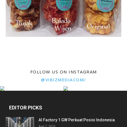
FOLLOW US ON INSTAGRAM
@VIBIZMEDIACOM/
EDITOR PICKS
AI Factory 1 GW Perkuat Posisi Indonesia
Aug 7, 2026