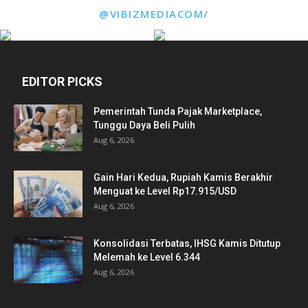
@VIBIZMEDIACOM/
EDITOR PICKS
Pemerintah Tunda Pajak Marketplace,
Tunggu Daya Beli Pulih
Aug 6, 2026
Gain Hari Kedua, Rupiah Kamis Berakhir
Menguat ke Level Rp17.915/USD
Aug 6, 2026
Konsolidasi Terbatas, IHSG Kamis Ditutup
Melemah ke Level 6.344
Aug 6, 2026