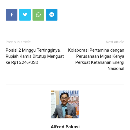
Previous article
Next article
Posisi 2 Minggu Tertingginya,
Kolaborasi Pertamina dengan
Rupiah Kamis Ditutup Menguat
Perusahaan Migas Kenya
ke Rp15.246/USD
Perkuat Ketahanan Energi
Nasional
Alfred Pakasi