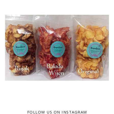
FOLLOW US ON INSTAGRAM