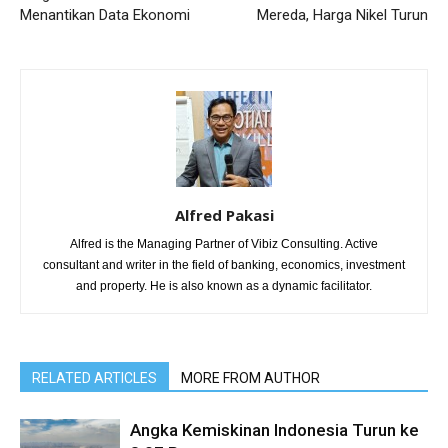
Menantikan Data Ekonomi
Mereda, Harga Nikel Turun
Alfred Pakasi
Alfred is the Managing Partner of Vibiz Consulting. Active
consultant and writer in the field of banking, economics, investment
and property. He is also known as a dynamic facilitator.
RELATED ARTICLES
MORE FROM AUTHOR
Angka Kemiskinan Indonesia Turun ke