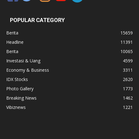
POPULAR CATEGORY
Berita
15659
Headline
11391
Berita
10065
Investasi & Uang
4599
Economy & Business
3311
IDX Stocks
2620
Photo Gallery
1773
Breaking News
1462
Vibiznews
1221