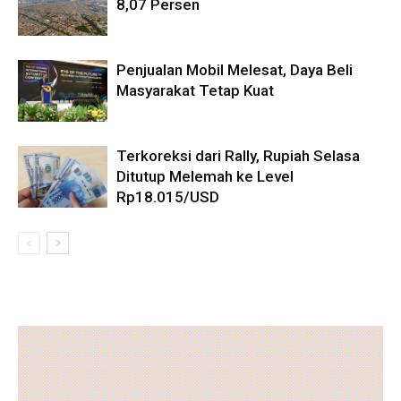
8,07 Persen
Penjualan Mobil Melesat, Daya Beli
Masyarakat Tetap Kuat
Terkoreksi dari Rally, Rupiah Selasa
Ditutup Melemah ke Level
Rp18.015/USD