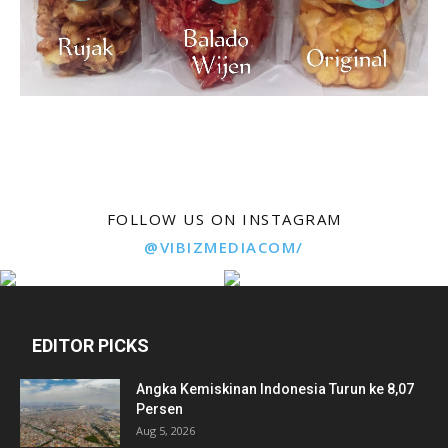
FOLLOW US ON INSTAGRAM
@VIBIZMEDIACOM/
EDITOR PICKS
Angka Kemiskinan Indonesia Turun ke 8,07
Persen
Aug 5, 2026