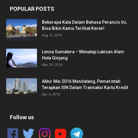
POPULAR POSTS
Beberapa Kata Dalam Bahasa Perancis Ini,
Bisa Bikin Kamu Terlihat Keren!
Aug 12, 2019
Lensa Sumatera – Menatap Lukisan Alam
Huta Ginjang
Mar 29, 2016
Akhir Mei 2016 Mendatang, Pemerintah
Terapkan SIN Dalam Transaksi Kartu Kredit
Apr 4, 2016
Follow us