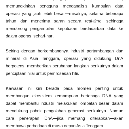
memungkinkan pengguna menganalisis kumpulan data
operasi yang jauh lebih besar—misalnya, selama beberapa
tahun—dan menerima saran secara
real-time
, sehingga
mendorong pengambilan keputusan berdasarkan data ke
dalam operasi sehari-hari.
Seiring dengan berkembangnya industri pertambangan dan
mineral di Asia Tenggara, operasi yang didukung DnA
berpotensi memberikan perubahan langkah berikutnya dalam
penciptaan nilai untuk pemrosesan hilir.
Kawasan ini kini berada pada momen penting untuk
membangun ekosistem kemampuan bertenaga DNA yang
dapat membantu industri melakukan lompatan besar dalam
mendukung pabrik pengolahan generasi berikutnya. Namun
cara penerapan DnA—jika memang diterapkan—akan
membawa perbedaan di masa depan Asia Tenggara.