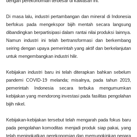
dengan perekonomian terbesar di kawasan ini.
Di masa lalu, industri pertambangan dan mineral di Indonesia
berfokus pada mengekspor bijih mentah secara langsung
dibandingkan berpartisipasi dalam rantai nilai produksi lainnya.
Namun industri ini telah bertransformasi dan berkembang
seiring dengan upaya pemerintah yang aktif dan berkelanjutan
untuk mengembangkan industri hilir.
Kebijakan industri baru ini telah diterapkan bahkan sebelum
pandemi COVID-19 melanda; misalnya, pada tahun 2019,
pemerintah Indonesia secara terbuka mengumumkan
kebijakan yang mendorong investasi pada fasilitas pengolahan
bijih nikel.
Kebijakan-kebijakan tersebut telah mengarah pada fokus baru
pada pengolahan komoditas menjadi produk siap pakai, yang
telah meningkatkan perekonomian dan memungkinkan negara