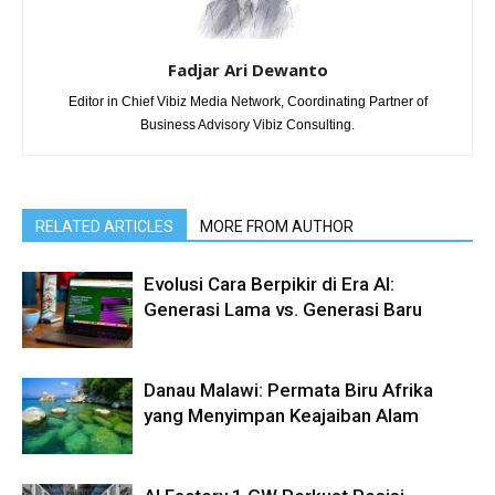
Fadjar Ari Dewanto
Editor in Chief Vibiz Media Network, Coordinating Partner of
Business Advisory Vibiz Consulting.
RELATED ARTICLES
MORE FROM AUTHOR
Evolusi Cara Berpikir di Era AI:
Generasi Lama vs. Generasi Baru
Danau Malawi: Permata Biru Afrika
yang Menyimpan Keajaiban Alam