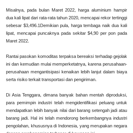
Misalnya, pada bulan Maret 2022, harga aluminium hampir
dua kali lipat dari rata-rata tahun 2020, mencapai rekor tertinggi
sebesar $3,496.1Demikian pula, harga tembaga naik dua kali
lipat, mencapai puncaknya pada sekitar $4,90 per pon pada
Maret 2022.
Rantai pasokan komoditas terpaksa bereaksi terhadap gejolak
ini dan kemudian mulai memperketatnya, karena perusahaan-
perusahaan mengantisipasi kenaikan lebih lanjut dalam biaya
serta risiko terkait transportasi dan pengiriman.
Di Asia Tenggara, dimana banyak bahan mentah diproduksi,
para pemimpin industri telah mengidentifikasi peluang untuk
mendapatkan lebih banyak nilai dari barang setengah jadi atau
barang jadi. Hal ini telah mendorong berkembangnya industri
pengolahan, khususnya di Indonesia, yang merupakan negara