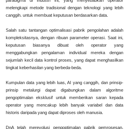
paradigma di industri ini, yang menyebabkan operator
melengkapi metode tradisional dengan teknologi yang lebih
canggih. untuk membuat keputusan berdasarkan data.
Salah satu tantangan optimalisasi pabrik pengolahan adalah
kompleksitasnya, dengan ribuan parameter operasi. Saat ini,
keputusan biasanya dibuat oleh operator yang
menggabungkan pengalaman individual mereka dengan
sejumlah kecil data kontrol proses, yang dapat menghasilkan
tingkat keberhasilan yang berbeda-beda.
Kumpulan data yang lebih luas, AI yang canggih, dan prinsip-
prinsip metalurgi dapat digabungkan dalam algoritme
pengoptimalan eksklusif untuk memberikan saran kepada
operator yang mencakup lebih banyak variabel dan data
historis daripada yang dapat diproses oleh manusia.
DnA telah merevolusi pengoptimalan pabrik pemrosesan,