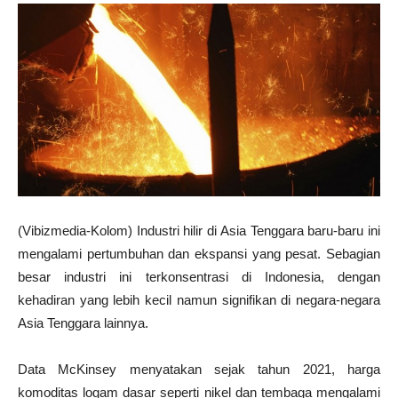
(Vibizmedia-Kolom) Industri hilir di Asia Tenggara baru-baru ini
mengalami pertumbuhan dan ekspansi yang pesat. Sebagian
besar industri ini terkonsentrasi di Indonesia, dengan
kehadiran yang lebih kecil namun signifikan di negara-negara
Asia Tenggara lainnya.
Data McKinsey menyatakan sejak tahun 2021, harga
komoditas logam dasar seperti nikel dan tembaga mengalami