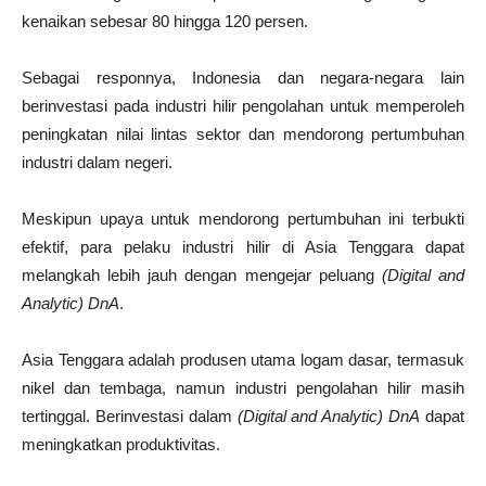
kenaikan sebesar 80 hingga 120 persen.
Sebagai responnya, Indonesia dan negara-negara lain
berinvestasi pada industri hilir pengolahan untuk memperoleh
peningkatan nilai lintas sektor dan mendorong pertumbuhan
industri dalam negeri.
Meskipun upaya untuk mendorong pertumbuhan ini terbukti
efektif, para pelaku industri hilir di Asia Tenggara dapat
melangkah lebih jauh dengan mengejar peluang
(Digital and
Analytic) DnA
.
Asia Tenggara adalah produsen utama logam dasar, termasuk
nikel dan tembaga, namun industri pengolahan hilir masih
tertinggal. Berinvestasi dalam
(Digital and Analytic) DnA
dapat
meningkatkan produktivitas.