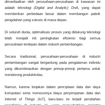
dimanfaatkan oleh perusahaan-perusahaan di kawasan ini
adalah teknologi
(Digital and Analytic) DnA
, yang dapat
memberikan perbedaan besar dalam membangun pabrik
pengolahan yang sukses di masa depan.
Di seluruh dunia, optimalisasi proses yang didukung teknologi
telah menjadi inti peningkatan efisiensi bagi semua
perusahaan terdepan dalam industri pertambangan.
Secara tradisional, perusahaan-perusahaan di industri
pertambangan sangat bergantung pada pengalaman individu
yang dikombinasikan dengan prinsip-prinsip pertama untuk
mendorong produktivitas.
Namun, karena lonjakan dalam penciptaan data dan daya
komputasi serta menurunnya biaya penyimpanan data dan
Internet of Things (IoT),
baru-baru ini terjadi perubahan