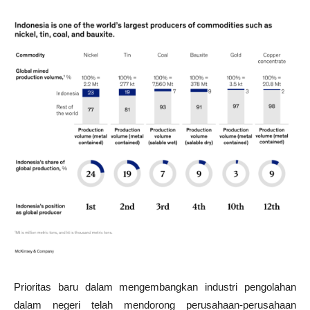
Prioritas baru dalam mengembangkan industri pengolahan
dalam negeri telah mendorong perusahaan-perusahaan