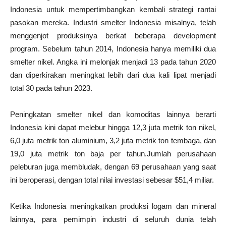
Indonesia untuk mempertimbangkan kembali strategi rantai
pasokan mereka. Industri smelter Indonesia misalnya, telah
menggenjot produksinya berkat beberapa development
program. Sebelum tahun 2014, Indonesia hanya memiliki dua
smelter nikel. Angka ini melonjak menjadi 13 pada tahun 2020
dan diperkirakan meningkat lebih dari dua kali lipat menjadi
total 30 pada tahun 2023.
Peningkatan smelter nikel dan komoditas lainnya berarti
Indonesia kini dapat melebur hingga 12,3 juta metrik ton nikel,
6,0 juta metrik ton aluminium, 3,2 juta metrik ton tembaga, dan
19,0 juta metrik ton baja per tahun.Jumlah perusahaan
peleburan juga membludak, dengan 69 perusahaan yang saat
ini beroperasi, dengan total nilai investasi sebesar $51,4 miliar.
Ketika Indonesia meningkatkan produksi logam dan mineral
lainnya, para pemimpin industri di seluruh dunia telah