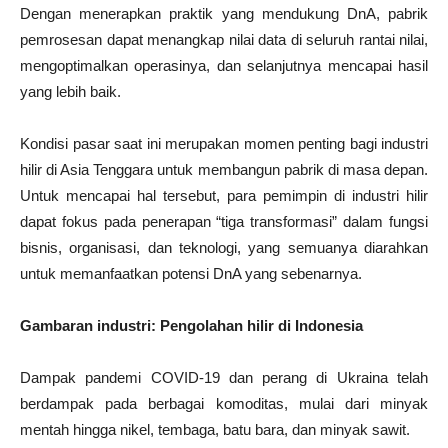
Dengan menerapkan praktik yang mendukung DnA, pabrik
pemrosesan dapat menangkap nilai data di seluruh rantai nilai,
mengoptimalkan operasinya, dan selanjutnya mencapai hasil
yang lebih baik.
Kondisi pasar saat ini merupakan momen penting bagi industri
hilir di Asia Tenggara untuk membangun pabrik di masa depan.
Untuk mencapai hal tersebut, para pemimpin di industri hilir
dapat fokus pada penerapan “tiga transformasi” dalam fungsi
bisnis, organisasi, dan teknologi, yang semuanya diarahkan
untuk memanfaatkan potensi DnA yang sebenarnya.
Gambaran industri: Pengolahan hilir di Indonesia
Dampak pandemi COVID-19 dan perang di Ukraina telah
berdampak pada berbagai komoditas, mulai dari minyak
mentah hingga nikel, tembaga, batu bara, dan minyak sawit.