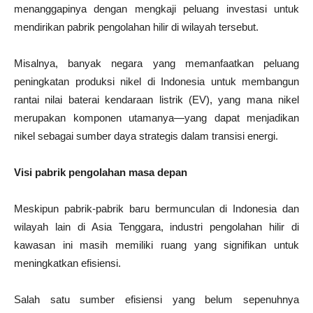
menanggapinya dengan mengkaji peluang investasi untuk
mendirikan pabrik pengolahan hilir di wilayah tersebut.
Misalnya, banyak negara yang memanfaatkan peluang
peningkatan produksi nikel di Indonesia untuk membangun
rantai nilai baterai kendaraan listrik (EV), yang mana nikel
merupakan komponen utamanya—yang dapat menjadikan
nikel sebagai sumber daya strategis dalam transisi energi.
Visi pabrik pengolahan masa depan
Meskipun pabrik-pabrik baru bermunculan di Indonesia dan
wilayah lain di Asia Tenggara, industri pengolahan hilir di
kawasan ini masih memiliki ruang yang signifikan untuk
meningkatkan efisiensi.
Salah satu sumber efisiensi yang belum sepenuhnya