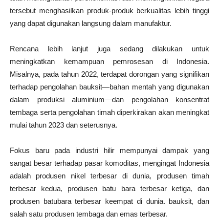
tersebut menghasilkan produk-produk berkualitas lebih tinggi
yang dapat digunakan langsung dalam manufaktur.
Rencana lebih lanjut juga sedang dilakukan untuk
meningkatkan kemampuan pemrosesan di Indonesia.
Misalnya, pada tahun 2022, terdapat dorongan yang signifikan
terhadap pengolahan bauksit—bahan mentah yang digunakan
dalam produksi aluminium—dan pengolahan konsentrat
tembaga serta pengolahan timah diperkirakan akan meningkat
mulai tahun 2023 dan seterusnya.
Fokus baru pada industri hilir mempunyai dampak yang
sangat besar terhadap pasar komoditas, mengingat Indonesia
adalah produsen nikel terbesar di dunia, produsen timah
terbesar kedua, produsen batu bara terbesar ketiga, dan
produsen batubara terbesar keempat di dunia. bauksit, dan
salah satu produsen tembaga dan emas terbesar.