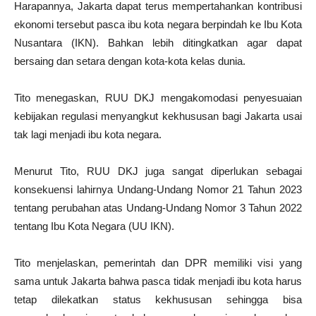
Harapannya, Jakarta dapat terus mempertahankan kontribusi
ekonomi tersebut pasca ibu kota negara berpindah ke Ibu Kota
Nusantara (IKN). Bahkan lebih ditingkatkan agar dapat
bersaing dan setara dengan kota-kota kelas dunia.
Tito menegaskan, RUU DKJ mengakomodasi penyesuaian
kebijakan regulasi menyangkut kekhususan bagi Jakarta usai
tak lagi menjadi ibu kota negara.
Menurut Tito, RUU DKJ juga sangat diperlukan sebagai
konsekuensi lahirnya Undang-Undang Nomor 21 Tahun 2023
tentang perubahan atas Undang-Undang Nomor 3 Tahun 2022
tentang Ibu Kota Negara (UU IKN).
Tito menjelaskan, pemerintah dan DPR memiliki visi yang
sama untuk Jakarta bahwa pasca tidak menjadi ibu kota harus
tetap dilekatkan status kekhususan sehingga bisa