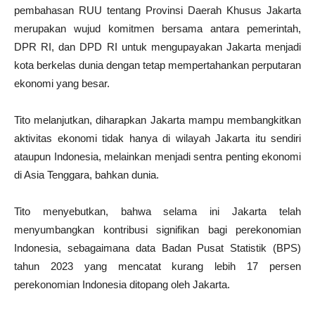
pembahasan RUU tentang Provinsi Daerah Khusus Jakarta
merupakan wujud komitmen bersama antara pemerintah,
DPR RI, dan DPD RI untuk mengupayakan Jakarta menjadi
kota berkelas dunia dengan tetap mempertahankan perputaran
ekonomi yang besar.
Tito melanjutkan, diharapkan Jakarta mampu membangkitkan
aktivitas ekonomi tidak hanya di wilayah Jakarta itu sendiri
ataupun Indonesia, melainkan menjadi sentra penting ekonomi
di Asia Tenggara, bahkan dunia.
Tito menyebutkan, bahwa selama ini Jakarta telah
menyumbangkan kontribusi signifikan bagi perekonomian
Indonesia, sebagaimana data Badan Pusat Statistik (BPS)
tahun 2023 yang mencatat kurang lebih 17 persen
perekonomian Indonesia ditopang oleh Jakarta.