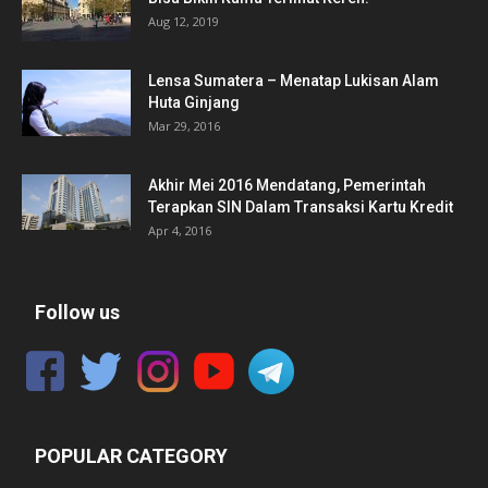
Aug 12, 2019
Lensa Sumatera – Menatap Lukisan Alam
Huta Ginjang
Mar 29, 2016
Akhir Mei 2016 Mendatang, Pemerintah
Terapkan SIN Dalam Transaksi Kartu Kredit
Apr 4, 2016
Follow us
POPULAR CATEGORY