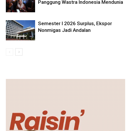
Panggung Wastra Indonesia Mendunia
Semester I 2026 Surplus, Ekspor
Nonmigas Jadi Andalan