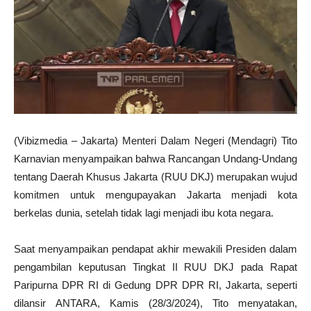
(Vibizmedia – Jakarta) Menteri Dalam Negeri (Mendagri) Tito
Karnavian menyampaikan bahwa Rancangan Undang-Undang
tentang Daerah Khusus Jakarta (RUU DKJ) merupakan wujud
komitmen untuk mengupayakan Jakarta menjadi kota
berkelas dunia, setelah tidak lagi menjadi ibu kota negara.
Saat menyampaikan pendapat akhir mewakili Presiden dalam
pengambilan keputusan Tingkat II RUU DKJ pada Rapat
Paripurna DPR RI di Gedung DPR DPR RI, Jakarta, seperti
dilansir ANTARA, Kamis (28/3/2024), Tito menyatakan,