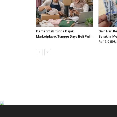
Pemerintah Tunda Pajak
Gain Hari K
Marketplace, Tunggu Daya Beli Pulih
Berakhir Me
Rp17.915/