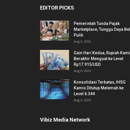
EDITOR PICKS
Pemerintah Tunda Pajak
Marketplace, Tunggu Daya Bel
Pulih
Aug 6, 2026
Gain Hari Kedua, Rupiah Kam
Berakhir Menguat ke Level
Rp17.915/USD
Aug 6, 2026
Konsolidasi Terbatas, IHSG
Kamis Ditutup Melemah ke
Level 6.344
Aug 6, 2026
Vibiz Media Network