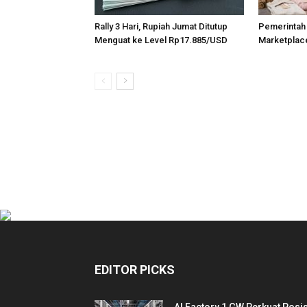
Rally 3 Hari, Rupiah Jumat Ditutup
Pemerintah
Menguat ke Level Rp17.885/USD
Marketplace
EDITOR PICKS