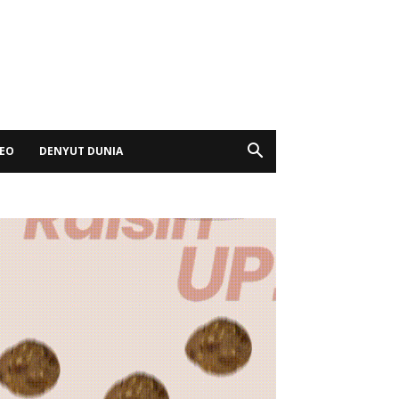
DEO
DENYUT DUNIA