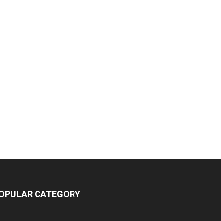
OPULAR CATEGORY