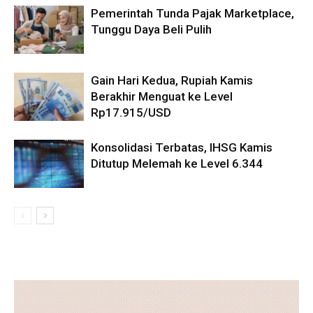
Pemerintah Tunda Pajak Marketplace,
Tunggu Daya Beli Pulih
Gain Hari Kedua, Rupiah Kamis
Berakhir Menguat ke Level
Rp17.915/USD
Konsolidasi Terbatas, IHSG Kamis
Ditutup Melemah ke Level 6.344