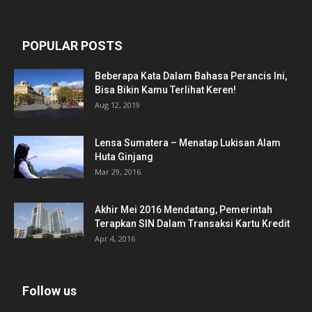
POPULAR POSTS
Beberapa Kata Dalam Bahasa Perancis Ini,
Bisa Bikin Kamu Terlihat Keren!
Aug 12, 2019
Lensa Sumatera – Menatap Lukisan Alam
Huta Ginjang
Mar 29, 2016
Akhir Mei 2016 Mendatang, Pemerintah
Terapkan SIN Dalam Transaksi Kartu Kredit
Apr 4, 2016
Follow us