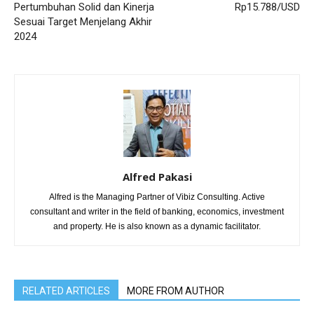
Pertumbuhan Solid dan Kinerja
Rp15.788/USD
Sesuai Target Menjelang Akhir
2024
Alfred Pakasi
Alfred is the Managing Partner of Vibiz Consulting. Active
consultant and writer in the field of banking, economics, investment
and property. He is also known as a dynamic facilitator.
RELATED ARTICLES
MORE FROM AUTHOR