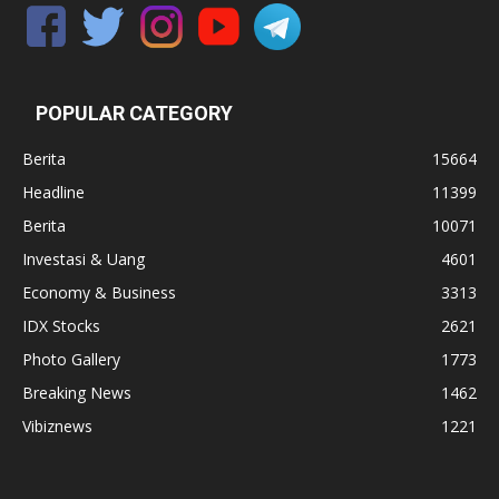
POPULAR CATEGORY
Berita
15664
Headline
11399
Berita
10071
Investasi & Uang
4601
Economy & Business
3313
IDX Stocks
2621
Photo Gallery
1773
Breaking News
1462
Vibiznews
1221