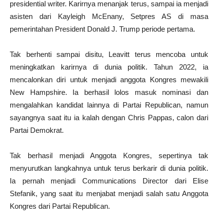
presidential writer. Karirnya menanjak terus, sampai ia menjadi
asisten dari Kayleigh McEnany, Setpres AS di masa
pemerintahan President Donald J. Trump periode pertama.
Tak berhenti sampai disitu, Leavitt terus mencoba untuk
meningkatkan karirnya di dunia politik. Tahun 2022, ia
mencalonkan diri untuk menjadi anggota Kongres mewakili
New Hampshire. Ia berhasil lolos masuk nominasi dan
mengalahkan kandidat lainnya di Partai Republican, namun
sayangnya saat itu ia kalah dengan Chris Pappas, calon dari
Partai Demokrat.
Tak berhasil menjadi Anggota Kongres, sepertinya tak
menyurutkan langkahnya untuk terus berkarir di dunia politik.
Ia pernah menjadi Communications Director dari Elise
Stefanik, yang saat itu menjabat menjadi salah satu Anggota
Kongres dari Partai Republican.