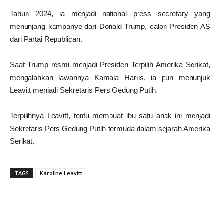
Tahun 2024, ia menjadi national press secretary yang
menunjang kampanye dari Donald Trump, calon Presiden AS
dari Partai Republican.
Saat Trump resmi menjadi Presiden Terpilih Amerika Serikat,
mengalahkan lawannya Kamala Harris, ia pun menunjuk
Leavitt menjadi Sekretaris Pers Gedung Putih.
Terpilihnya Leavitt, tentu membuat ibu satu anak ini menjadi
Sekretaris Pers Gedung Putih termuda dalam sejarah Amerika
Serikat.
TAGS
Karoline Leavitt