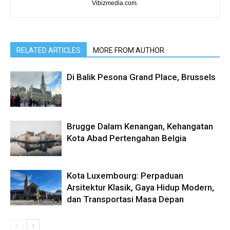
Vibizmedia.com.
RELATED ARTICLES
MORE FROM AUTHOR
Di Balik Pesona Grand Place, Brussels
Brugge Dalam Kenangan, Kehangatan
Kota Abad Pertengahan Belgia
Kota Luxembourg: Perpaduan
Arsitektur Klasik, Gaya Hidup Modern,
dan Transportasi Masa Depan