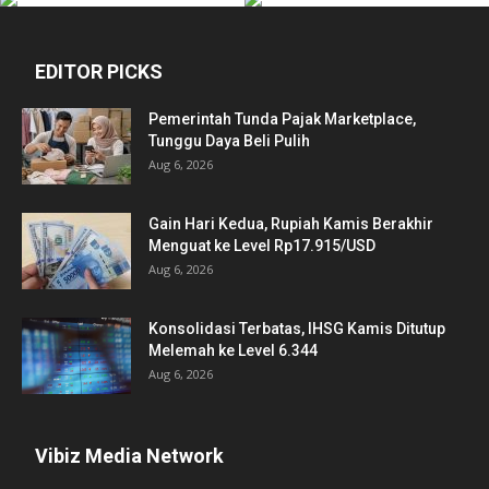
EDITOR PICKS
Pemerintah Tunda Pajak Marketplace,
Tunggu Daya Beli Pulih
Aug 6, 2026
Gain Hari Kedua, Rupiah Kamis Berakhir
Menguat ke Level Rp17.915/USD
Aug 6, 2026
Konsolidasi Terbatas, IHSG Kamis Ditutup
Melemah ke Level 6.344
Aug 6, 2026
Vibiz Media Network