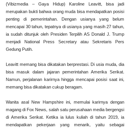
(Vibizmedia – Gaya Hidup) Karoline Leavitt, bisa jadi
merupakan bukti bahwa orang muda bisa mendapatkan posisi
penting di pemerintahan. Dengan usianya yang belum
mencapai 30 tahun, tepatnya di usianya yang masih 27 tahun,
ia sudah ditunjuk oleh Presiden Terpilih AS Donald J. Trump
menjadi National Press Secretary atau Sekretaris Pers
Gedung Putih.
Leavitt memang bisa dikatakan berprestasi. Di usia muda, dia
bisa masuk dalam jajaran pemerintahan Amerika Serikat.
Namun, perjalanan karirnya hingga mencapai posisi saat ini,
memang bisa dikatakan cukup beragam.
Wanita asal New Hampshire ini, memulai karirnya dengan
magang di Fox News, salah satu perusahaan media bergengsi
di Amerika Serikat. Ketika ia lulus kuliah di tahun 2019, ia
mendapatkan pekerjaan yang menarik, yaitu sebagai