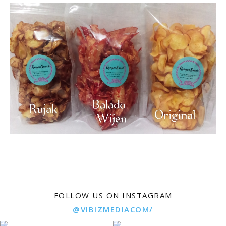
FOLLOW US ON INSTAGRAM
@VIBIZMEDIACOM/