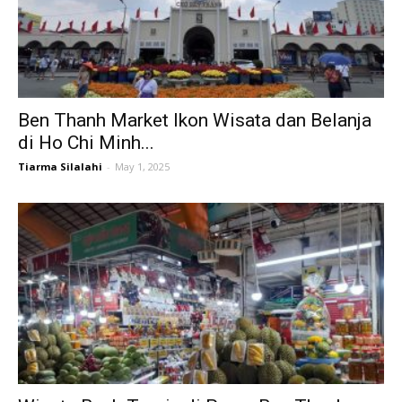
Ben Thanh Market Ikon Wisata dan Belanja
di Ho Chi Minh...
Tiarma Silalahi
-
May 1, 2025