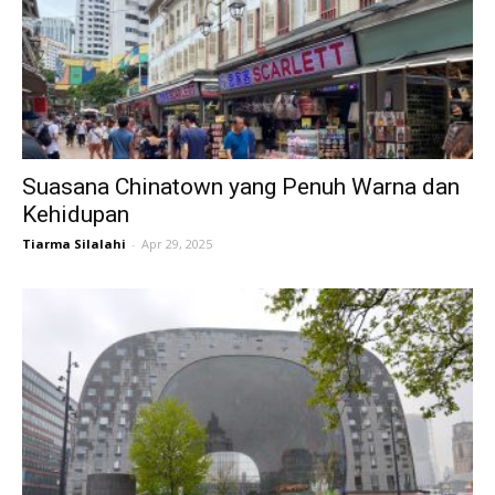
Suasana Chinatown yang Penuh Warna dan
Kehidupan
Tiarma Silalahi
-
Apr 29, 2025