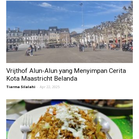
Vrijthof Alun-Alun yang Menyimpan Cerita
Kota Maastricht Belanda
Tiarma Silalahi
-
Apr 22, 2025