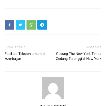
Previous article
Next article
Fasilitas Telepon umum di
Gedung The New York Times
Azerbaijan
Gedung Tertinggi di New York