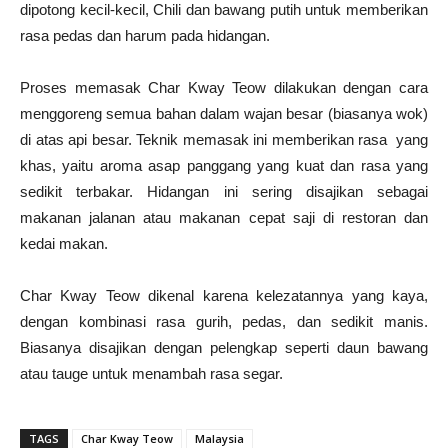
dipotong kecil-kecil, Chili dan bawang putih untuk memberikan
rasa pedas dan harum pada hidangan.
Proses memasak Char Kway Teow dilakukan dengan cara
menggoreng semua bahan dalam wajan besar (biasanya wok)
di atas api besar. Teknik memasak ini memberikan rasa yang
khas, yaitu aroma asap panggang yang kuat dan rasa yang
sedikit terbakar. Hidangan ini sering disajikan sebagai
makanan jalanan atau makanan cepat saji di restoran dan
kedai makan.
Char Kway Teow dikenal karena kelezatannya yang kaya,
dengan kombinasi rasa gurih, pedas, dan sedikit manis.
Biasanya disajikan dengan pelengkap seperti daun bawang
atau tauge untuk menambah rasa segar.
TAGS
Char Kway Teow
Malaysia