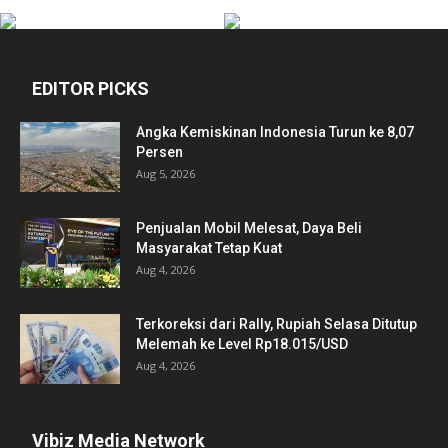
EDITOR PICKS
Angka Kemiskinan Indonesia Turun ke 8,07
Persen
Aug 5, 2026
Penjualan Mobil Melesat, Daya Beli
Masyarakat Tetap Kuat
Aug 4, 2026
Terkoreksi dari Rally, Rupiah Selasa Ditutup
Melemah ke Level Rp18.015/USD
Aug 4, 2026
Vibiz Media Network