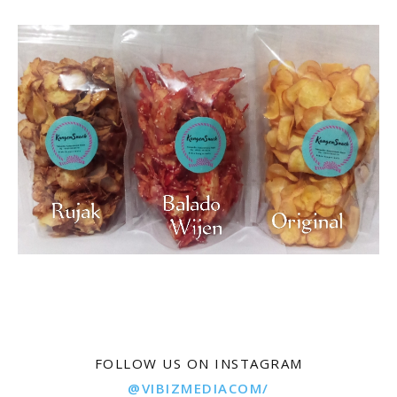
FOLLOW US ON INSTAGRAM
@VIBIZMEDIACOM/