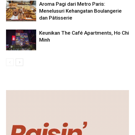
Aroma Pagi dari Metro Paris:
Menelusuri Kehangatan Boulangerie
dan Pâtisserie
Keunikan The Café Apartments, Ho Chi
Minh