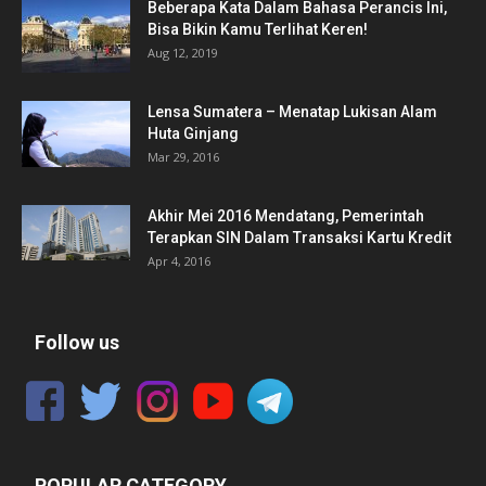
Beberapa Kata Dalam Bahasa Perancis Ini,
Bisa Bikin Kamu Terlihat Keren!
Aug 12, 2019
Lensa Sumatera – Menatap Lukisan Alam
Huta Ginjang
Mar 29, 2016
Akhir Mei 2016 Mendatang, Pemerintah
Terapkan SIN Dalam Transaksi Kartu Kredit
Apr 4, 2016
Follow us
POPULAR CATEGORY