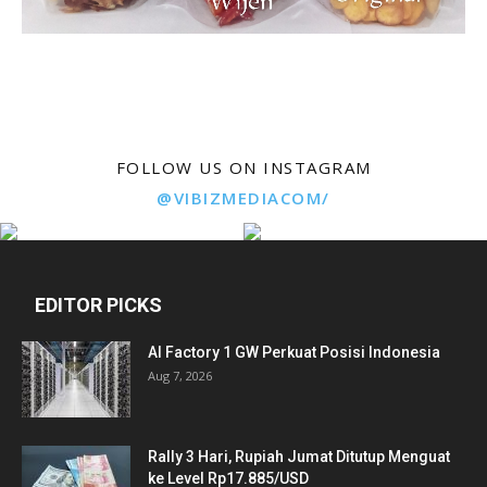
FOLLOW US ON INSTAGRAM
@VIBIZMEDIACOM/
EDITOR PICKS
AI Factory 1 GW Perkuat Posisi Indonesia
Aug 7, 2026
Rally 3 Hari, Rupiah Jumat Ditutup Menguat
ke Level Rp17.885/USD