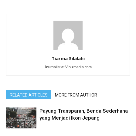
Tiarma Silalahi
Journalist at Vibizmedia.com
RELATED ARTICLES
MORE FROM AUTHOR
Payung Transparan, Benda Sederhana
yang Menjadi Ikon Jepang