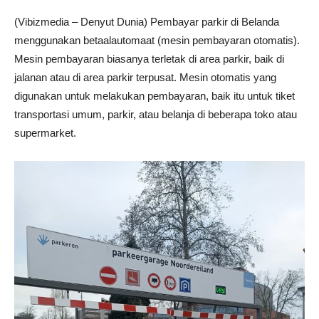
(Vibizmedia – Denyut Dunia) Pembayar parkir di Belanda
menggunakan betaalautomaat (mesin pembayaran otomatis).
Mesin pembayaran biasanya terletak di area parkir, baik di
jalanan atau di area parkir terpusat. Mesin otomatis yang
digunakan untuk melakukan pembayaran, baik itu untuk tiket
transportasi umum, parkir, atau belanja di beberapa toko atau
supermarket.